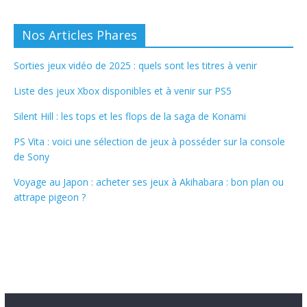
Nos Articles Phares
Sorties jeux vidéo de 2025 : quels sont les titres à venir
Liste des jeux Xbox disponibles et à venir sur PS5
Silent Hill : les tops et les flops de la saga de Konami
PS Vita : voici une sélection de jeux à posséder sur la console
de Sony
Voyage au Japon : acheter ses jeux à Akihabara : bon plan ou
attrape pigeon ?