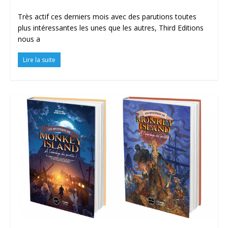
Très actif ces derniers mois avec des parutions toutes
plus intéressantes les unes que les autres, Third Editions
nous a
Lire la suite