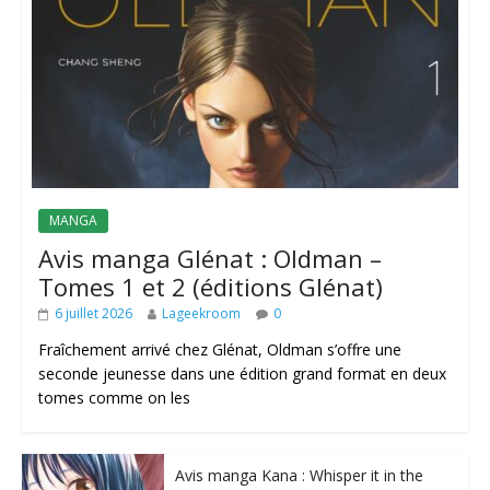
MANGA
Avis manga Glénat : Oldman –
Tomes 1 et 2 (éditions Glénat)
6 juillet 2026
Lageekroom
0
Fraîchement arrivé chez Glénat, Oldman s’offre une
seconde jeunesse dans une édition grand format en deux
tomes comme on les
Avis manga Kana : Whisper it in the