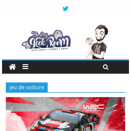
jeu de voiture