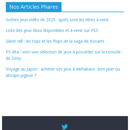
Nos Articles Phares
Sorties jeux vidéo de 2025 : quels sont les titres à venir
Liste des jeux Xbox disponibles et à venir sur PS5
Silent Hill : les tops et les flops de la saga de Konami
PS Vita : voici une sélection de jeux à posséder sur la console
de Sony
Voyage au Japon : acheter ses jeux à Akihabara : bon plan ou
attrape pigeon ?