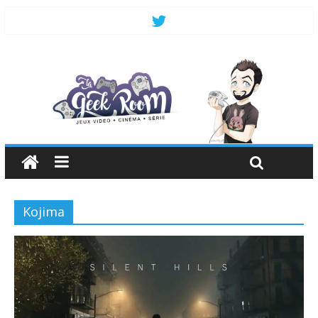
Kojima