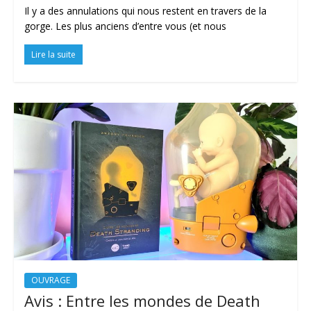
Il y a des annulations qui nous restent en travers de la
gorge. Les plus anciens d’entre vous (et nous
Lire la suite
OUVRAGE
Avis : Entre les mondes de Death