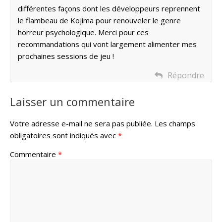
différentes façons dont les développeurs reprennent
le flambeau de Kojima pour renouveler le genre
horreur psychologique. Merci pour ces
recommandations qui vont largement alimenter mes
prochaines sessions de jeu !
Répondre
Laisser un commentaire
Votre adresse e-mail ne sera pas publiée.
Les champs
obligatoires sont indiqués avec
*
Commentaire
*