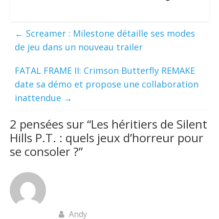
←
Screamer : Milestone détaille ses modes
de jeu dans un nouveau trailer
FATAL FRAME II: Crimson Butterfly REMAKE
date sa démo et propose une collaboration
inattendue
→
2 pensées sur “
Les héritiers de Silent
Hills P.T. : quels jeux d’horreur pour
se consoler ?
”
Andy