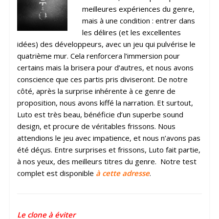
meilleures expériences du genre,
mais à une condition : entrer dans
les délires (et les excellentes
idées) des développeurs, avec un jeu qui pulvérise le
quatrième mur. Cela renforcera l’immersion pour
certains mais la brisera pour d’autres, et nous avons
conscience que ces partis pris diviseront. De notre
côté, après la surprise inhérente à ce genre de
proposition, nous avons kiffé la narration. Et surtout,
Luto est très beau, bénéficie d’un superbe sound
design, et procure de véritables frissons. Nous
attendions le jeu avec impatience, et nous n’avons pas
été déçus. Entre surprises et frissons, Luto fait partie,
à nos yeux, des meilleurs titres du genre. Notre test
complet est disponible
à cette adresse
.
Le clone à éviter