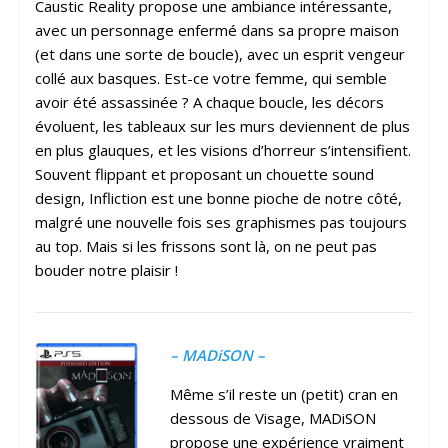
Caustic Reality propose une ambiance intéressante,
avec un personnage enfermé dans sa propre maison
(et dans une sorte de boucle), avec un esprit vengeur
collé aux basques. Est-ce votre femme, qui semble
avoir été assassinée ? A chaque boucle, les décors
évoluent, les tableaux sur les murs deviennent de plus
en plus glauques, et les visions d’horreur s’intensifient.
Souvent flippant et proposant un chouette sound
design, Infliction est une bonne pioche de notre côté,
malgré une nouvelle fois ses graphismes pas toujours
au top. Mais si les frissons sont là, on ne peut pas
bouder notre plaisir !
– MADiSON –
Même s’il reste un (petit) cran en
dessous de Visage, MADiSON
propose une expérience vraiment