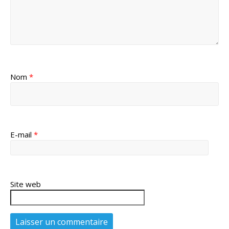
Nom
*
E-mail
*
Site web