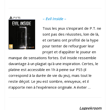
– Evil Inside –
Tous les jeux s’inspirant de P.T. ne
sont pas des réussites, loin de là,
et certains ont profité de la hype
pour tenter de refourguer leur
projet et d’appâter le joueur en
manque de sensations fortes. Evil Inside ressemble
davantage à un plagiat qu’à une inspiration. Certes, le
platine est accessible en 1h à peine sur PS5 (il
correspond à la durée de vie du jeu), mais tout le
reste déçoit. Le jeu est sombre, ennuyeux, et il
n’apporte rien à l’expérience originale. A éviter …
Lageekroom