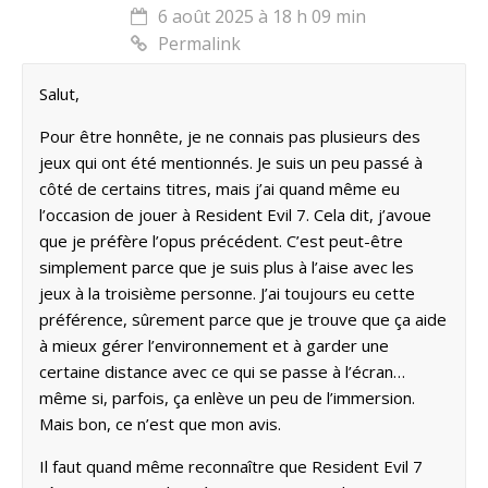
6 août 2025 à 18 h 09 min
Permalink
Salut,
Pour être honnête, je ne connais pas plusieurs des
jeux qui ont été mentionnés. Je suis un peu passé à
côté de certains titres, mais j’ai quand même eu
l’occasion de jouer à Resident Evil 7. Cela dit, j’avoue
que je préfère l’opus précédent. C’est peut-être
simplement parce que je suis plus à l’aise avec les
jeux à la troisième personne. J’ai toujours eu cette
préférence, sûrement parce que je trouve que ça aide
à mieux gérer l’environnement et à garder une
certaine distance avec ce qui se passe à l’écran…
même si, parfois, ça enlève un peu de l’immersion.
Mais bon, ce n’est que mon avis.
Il faut quand même reconnaître que Resident Evil 7