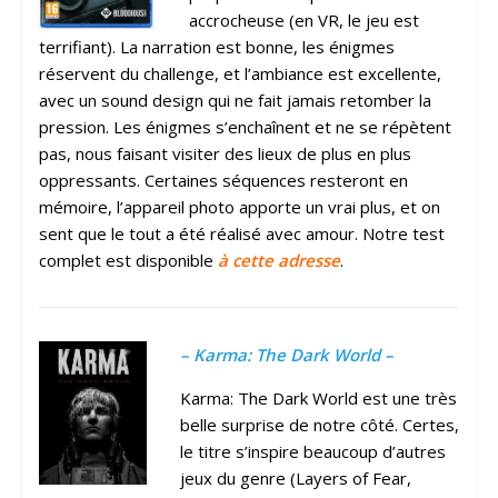
accrocheuse (en VR, le jeu est
terrifiant). La narration est bonne, les énigmes
réservent du challenge, et l’ambiance est excellente,
avec un sound design qui ne fait jamais retomber la
pression. Les énigmes s’enchaînent et ne se répètent
pas, nous faisant visiter des lieux de plus en plus
oppressants. Certaines séquences resteront en
mémoire, l’appareil photo apporte un vrai plus, et on
sent que le tout a été réalisé avec amour. Notre test
complet est disponible
à cette adresse
.
– Karma: The Dark World –
Karma: The Dark World est une très
belle surprise de notre côté. Certes,
le titre s’inspire beaucoup d’autres
jeux du genre (Layers of Fear,