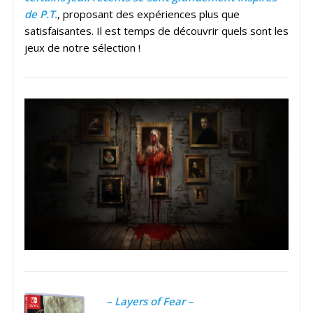
de P.T.
, proposant des expériences plus que
satisfaisantes. Il est temps de découvrir quels sont les
jeux de notre sélection !
– Layers of Fear –