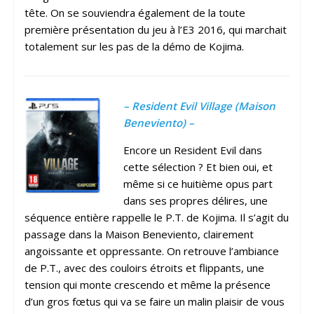
tête. On se souviendra également de la toute
première présentation du jeu à l’E3 2016, qui marchait
totalement sur les pas de la démo de Kojima.
– Resident Evil Village (Maison
Beneviento) –
Encore un Resident Evil dans
cette sélection ? Et bien oui, et
même si ce huitième opus part
dans ses propres délires, une
séquence entière rappelle le P.T. de Kojima. Il s’agit du
passage dans la Maison Beneviento, clairement
angoissante et oppressante. On retrouve l’ambiance
de P.T., avec des couloirs étroits et flippants, une
tension qui monte crescendo et même la présence
d’un gros fœtus qui va se faire un malin plaisir de vous