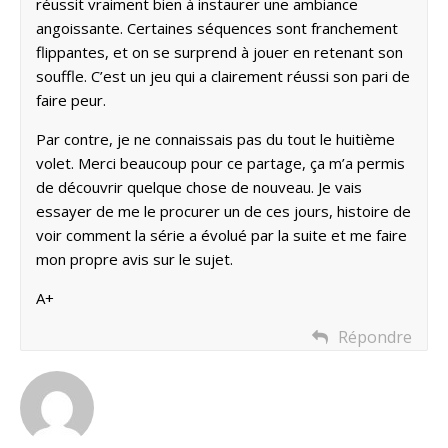
réussit vraiment bien à instaurer une ambiance
angoissante. Certaines séquences sont franchement
flippantes, et on se surprend à jouer en retenant son
souffle. C’est un jeu qui a clairement réussi son pari de
faire peur.
Par contre, je ne connaissais pas du tout le huitième
volet. Merci beaucoup pour ce partage, ça m’a permis
de découvrir quelque chose de nouveau. Je vais
essayer de me le procurer un de ces jours, histoire de
voir comment la série a évolué par la suite et me faire
mon propre avis sur le sujet.
A+
Répondre