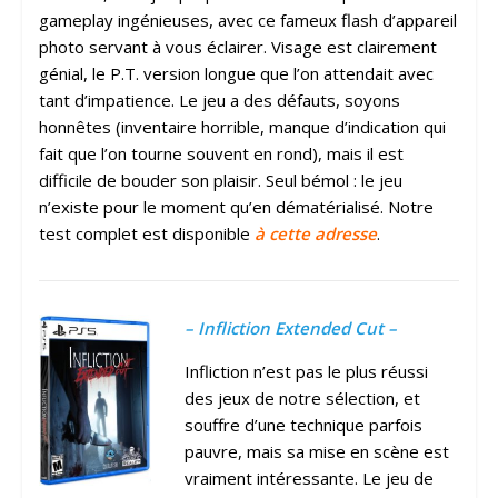
gameplay ingénieuses, avec ce fameux flash d’appareil
photo servant à vous éclairer. Visage est clairement
génial, le P.T. version longue que l’on attendait avec
tant d’impatience. Le jeu a des défauts, soyons
honnêtes (inventaire horrible, manque d’indication qui
fait que l’on tourne souvent en rond), mais il est
difficile de bouder son plaisir. Seul bémol : le jeu
n’existe pour le moment qu’en dématérialisé. Notre
test complet est disponible
à cette adresse
.
– Infliction Extended Cut –
Infliction n’est pas le plus réussi
des jeux de notre sélection, et
souffre d’une technique parfois
pauvre, mais sa mise en scène est
vraiment intéressante. Le jeu de