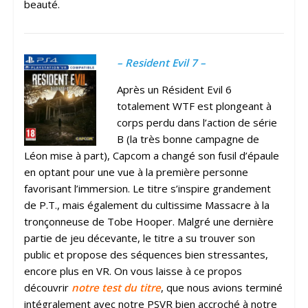
beauté.
– Resident Evil 7 –
Après un Résident Evil 6
totalement WTF est plongeant à
corps perdu dans l’action de série
B (la très bonne campagne de
Léon mise à part), Capcom a changé son fusil d’épaule
en optant pour une vue à la première personne
favorisant l’immersion. Le titre s’inspire grandement
de P.T., mais également du cultissime Massacre à la
tronçonneuse de Tobe Hooper. Malgré une dernière
partie de jeu décevante, le titre a su trouver son
public et propose des séquences bien stressantes,
encore plus en VR. On vous laisse à ce propos
découvrir
notre test du titre
, que nous avions terminé
intégralement avec notre PSVR bien accroché à notre