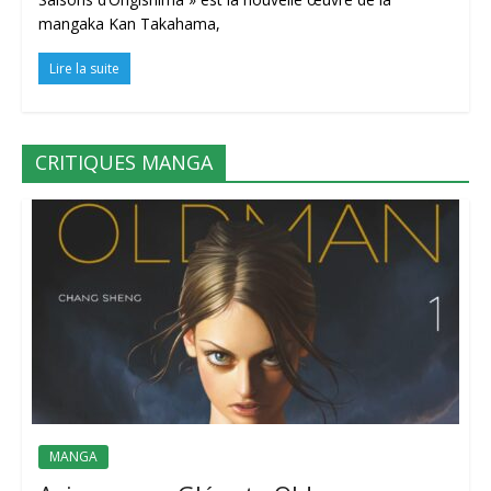
mangaka Kan Takahama,
Lire la suite
CRITIQUES MANGA
MANGA