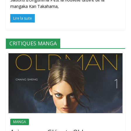
mangaka Kan Takahama,
Lire la suite
CRITIQUES MANGA
MANGA