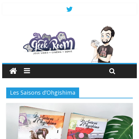
Les Saisons d’Ohgishima