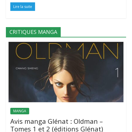
Lire la suite
CRITIQUES MANGA
MANGA
Avis manga Glénat : Oldman –
Tomes 1 et 2 (éditions Glénat)