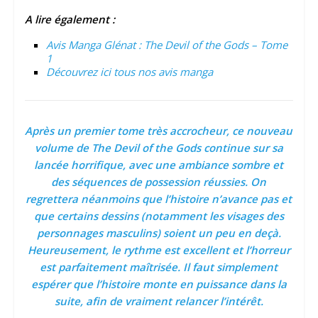
A lire également :
Avis Manga Glénat : The Devil of the Gods – Tome
1
Découvrez ici tous nos avis manga
Après un premier tome très accrocheur, ce nouveau
volume de The Devil of the Gods continue sur sa
lancée horrifique, avec une ambiance sombre et
des séquences de possession réussies. On
regrettera néanmoins que l’histoire n’avance pas et
que certains dessins (notamment les visages des
personnages masculins) soient un peu en deçà.
Heureusement, le rythme est excellent et l’horreur
est parfaitement maîtrisée. Il faut simplement
espérer que l’histoire monte en puissance dans la
suite, afin de vraiment relancer l’intérêt.