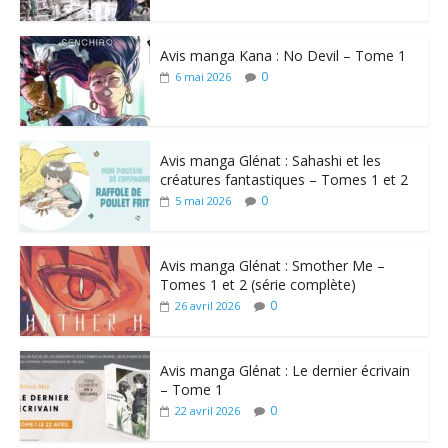
Avis manga Kana : No Devil – Tome 1
0
6 mai 2026
Avis manga Glénat : Sahashi et les
créatures fantastiques – Tomes 1 et 2
0
5 mai 2026
Avis manga Glénat : Smother Me –
Tomes 1 et 2 (série complète)
0
26 avril 2026
Avis manga Glénat : Le dernier écrivain
– Tome 1
0
22 avril 2026