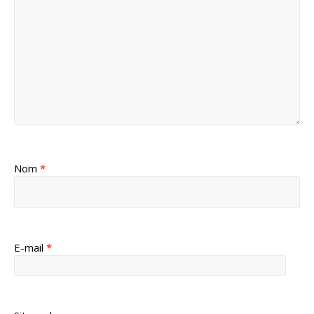
Nom
*
E-mail
*