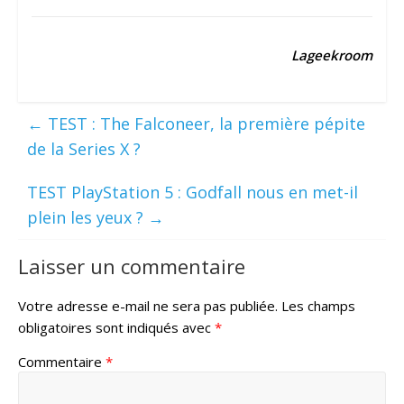
Lageekroom
←
TEST : The Falconeer, la première pépite
de la Series X ?
TEST PlayStation 5 : Godfall nous en met-il
plein les yeux ?
→
Laisser un commentaire
Votre adresse e-mail ne sera pas publiée.
Les champs
obligatoires sont indiqués avec
*
Commentaire
*