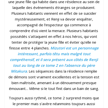
une jeune fille qui habite dans une résidence au sein de
laquelle des événements étranges se produisent.
Plusieurs habitants viennent en effet de se suicider
mystérieusement, et Renji va devoir enquêter,
accompagné de l’inspecteur qui commence à
comprendre d’où vient la menace. Plusieurs habitants
possédés s’attaquent en effet à nos héros, qui vont
tenter de protéger la jeune fille et éviter qu’elle ne
finisse entre 4 planches.
Mizutori est un personnage
intéressant, parfois têtu mais malgré tout
compréhensif, et il sera présent aux côtés de Renji
tout au long de ce tome 2 en l’absence du père
Mitakura
. Les séquences dans la résidence remplie
de démons sont vraiment excellentes et la tension est
bien maîtrisée, amenant à un dénouement presque
émouvant… Même si le tout finit dans un bain de sang.
Toujours aussi rythmé, ce tome 2 surprend moins que
le premier mais s’avère néanmoins toujours aussi