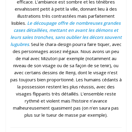
efficace. L’ambiance est sombre et les ténèbres
envahissent petit à petit la ville, donnant lieu à des
illustrations très contrastées mais parfaitement
lisibles.
Le découpage offre de nombreuses grandes
cases détaillées, mettant en avant les démons et
leurs sales tronches, sans oublier les décors souvent
lugubres
. Seul le chara-design pourra faire tiquer, avec
des personnages assez inégaux. Nous avons un peu
de mal avec Mizutori par exemple (notamment au
niveau de son visage ou de sa façon de se tenir), ou
avec certains dessins de Renji, dont le visage n’est
pas toujours bien proportionné. Les humains cédants à
la possession restent les plus réussis, avec des
visages flippants très détaillés. L’ensemble reste
rythmé et violent mais l’histoire n’avance
malheureusement quasiment pas (on n’en saura pas
plus sur le tueur de masse par exemple).