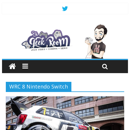
WRC 8 Nintendo Switch