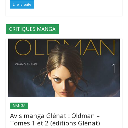
Lire la suite
CRITIQUES MANGA
MANGA
Avis manga Glénat : Oldman –
Tomes 1 et 2 (éditions Glénat)