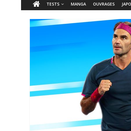
TESTS
MANGA
OUVRAGES
JAP