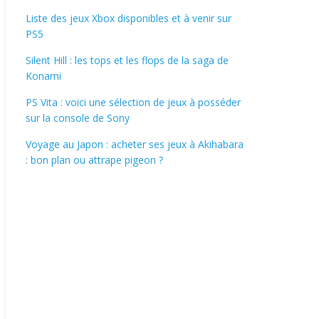
Liste des jeux Xbox disponibles et à venir sur
PS5
Silent Hill : les tops et les flops de la saga de
Konami
PS Vita : voici une sélection de jeux à posséder
sur la console de Sony
Voyage au Japon : acheter ses jeux à Akihabara
: bon plan ou attrape pigeon ?