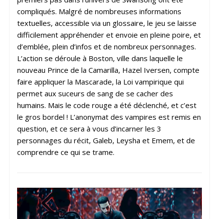
compliqués. Malgré de nombreuses informations
textuelles, accessible via un glossaire, le jeu se laisse
difficilement appréhender et envoie en pleine poire, et
d’emblée, plein d’infos et de nombreux personnages.
L’action se déroule à Boston, ville dans laquelle le
nouveau Prince de la Camarilla, Hazel Iversen, compte
faire appliquer la Mascarade, la Loi vampirique qui
permet aux suceurs de sang de se cacher des
humains. Mais le code rouge a été déclenché, et c’est
le gros bordel ! L’anonymat des vampires est remis en
question, et ce sera à vous d’incarner les 3
personnages du récit, Galeb, Leysha et Emem, et de
comprendre ce qui se trame.