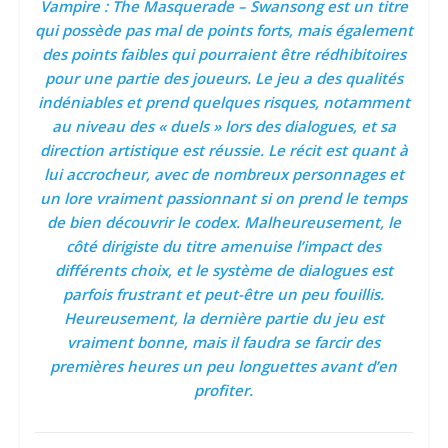
Vampire : The Masquerade – Swansong est un titre
qui possède pas mal de points forts, mais également
des points faibles qui pourraient être rédhibitoires
pour une partie des joueurs. Le jeu a des qualités
indéniables et prend quelques risques, notamment
au niveau des « duels » lors des dialogues, et sa
direction artistique est réussie. Le récit est quant à
lui accrocheur, avec de nombreux personnages et
un lore vraiment passionnant si on prend le temps
de bien découvrir le codex. Malheureusement, le
côté dirigiste du titre amenuise l’impact des
différents choix, et le système de dialogues est
parfois frustrant et peut-être un peu fouillis.
Heureusement, la dernière partie du jeu est
vraiment bonne, mais il faudra se farcir des
premières heures un peu longuettes avant d’en
profiter.