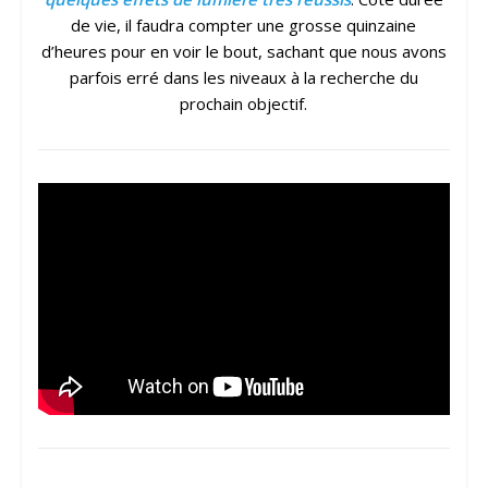
de vie, il faudra compter une grosse quinzaine
d’heures pour en voir le bout, sachant que nous avons
parfois erré dans les niveaux à la recherche du
prochain objectif.