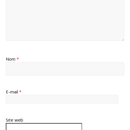
Nom
*
E-mail
*
Site web