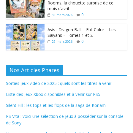
Rooms, la chouette surprise de ce
mois d’avril
0
31 mars 2026
Avis : Dragon Ball – Full Color – Les
Saiyans – Tomes 1 et 2
0
29 mars 2026
Nos Articles Phares
Sorties jeux vidéo de 2025 : quels sont les titres à venir
Liste des jeux Xbox disponibles et à venir sur PS5
Silent Hill : les tops et les flops de la saga de Konami
PS Vita : voici une sélection de jeux à posséder sur la console
de Sony