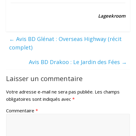
Lageekroom
←
Avis BD Glénat : Overseas Highway (récit
complet)
Avis BD Drakoo : Le Jardin des Fées
→
Laisser un commentaire
Votre adresse e-mail ne sera pas publiée.
Les champs
obligatoires sont indiqués avec
*
Commentaire
*