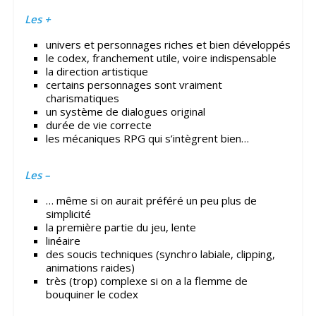
Les +
univers et personnages riches et bien développés
le codex, franchement utile, voire indispensable
la direction artistique
certains personnages sont vraiment
charismatiques
un système de dialogues original
durée de vie correcte
les mécaniques RPG qui s’intègrent bien…
Les –
… même si on aurait préféré un peu plus de
simplicité
la première partie du jeu, lente
linéaire
des soucis techniques (synchro labiale, clipping,
animations raides)
très (trop) complexe si on a la flemme de
bouquiner le codex