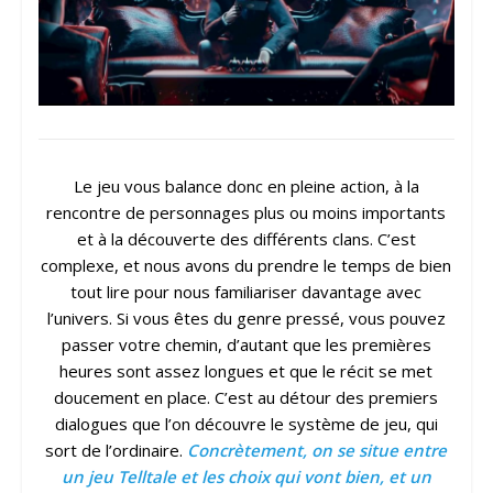
Le jeu vous balance donc en pleine action, à la
rencontre de personnages plus ou moins importants
et à la découverte des différents clans. C’est
complexe, et nous avons du prendre le temps de bien
tout lire pour nous familiariser davantage avec
l’univers. Si vous êtes du genre pressé, vous pouvez
passer votre chemin, d’autant que les premières
heures sont assez longues et que le récit se met
doucement en place. C’est au détour des premiers
dialogues que l’on découvre le système de jeu, qui
sort de l’ordinaire.
Concrètement, on se situe entre
un jeu Telltale et les choix qui vont bien, et un