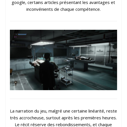
google, certains articles présentant les avantages et
inconvénients de chaque compétence.
La narration du jeu, malgré une certaine linéarité, reste
très accrocheuse, surtout après les premières heures.
Le récit réserve des rebondissements, et chaque