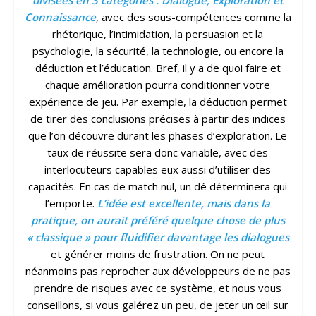
Connaissance
, avec des sous-compétences comme la
rhétorique, l’intimidation, la persuasion et la
psychologie, la sécurité, la technologie, ou encore la
déduction et l’éducation. Bref, il y a de quoi faire et
chaque amélioration pourra conditionner votre
expérience de jeu. Par exemple, la déduction permet
de tirer des conclusions précises à partir des indices
que l’on découvre durant les phases d’exploration. Le
taux de réussite sera donc variable, avec des
interlocuteurs capables eux aussi d’utiliser des
capacités. En cas de match nul, un dé déterminera qui
l’emporte.
L’idée est excellente, mais dans la
pratique, on aurait préféré quelque chose de plus
« classique » pour fluidifier davantage les dialogues
et générer moins de frustration. On ne peut
néanmoins pas reprocher aux développeurs de ne pas
prendre de risques avec ce système, et nous vous
conseillons, si vous galérez un peu, de jeter un œil sur