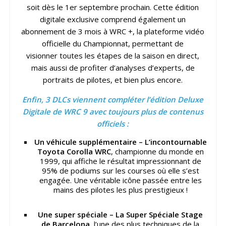
soit dès le 1er septembre prochain. Cette édition
digitale exclusive comprend également un
abonnement de 3 mois à WRC +, la plateforme vidéo
officielle du Championnat, permettant de
visionner toutes les étapes de la saison en direct,
mais aussi de profiter d’analyses d’experts, de
portraits de pilotes, et bien plus encore.
Enfin, 3 DLCs viennent compléter l’édition Deluxe
Digitale de WRC 9 avec toujours plus de contenus
officiels :
Un véhicule supplémentaire – L’incontournable
Toyota Corolla WRC
, championne du monde en
1999, qui affiche le résultat impressionnant de
95% de podiums sur les courses où elle s’est
engagée. Une véritable icône passée entre les
mains des pilotes les plus prestigieux !
Une super spéciale – La Super Spéciale Stage
de Barcelona
, l’une des plus techniques de la