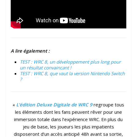
A lire également :
TEST : WRC 8, un développement plus long pour
un résultat convaincant !
TEST : WRC 8, que vaut la version Nintendo Switch
?
«
L’édition Deluxe Digitale de WRC 9
regroupe tous
les éléments dont les fans peuvent rêver pour une
immersion totale dans l’expérience WRC. En plus du
jeu de base, les joueurs les plus impatients
disposeront d’un accès anticipé 48h avant sa sortie,