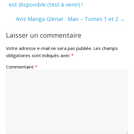
est disponible (test à venir) !
Avis Manga Glénat : Mao – Tomes 1 et 2
→
Laisser un commentaire
Votre adresse e-mail ne sera pas publiée.
Les champs
obligatoires sont indiqués avec
*
Commentaire
*