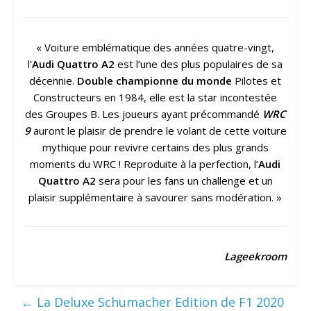
« Voiture emblématique des années quatre-vingt,
l’
Audi Quattro A2
est l’une des plus populaires de sa
décennie.
Double championne du monde
Pilotes et
Constructeurs en 1984, elle est la star incontestée
des Groupes B. Les joueurs ayant précommandé
WRC
9
auront le plaisir de prendre le volant de cette voiture
mythique pour revivre certains des plus grands
moments du WRC ! Reproduite à la perfection, l’
Audi
Quattro A2
sera pour les fans un challenge et un
plaisir supplémentaire à savourer sans modération. »
Lageekroom
←
La Deluxe Schumacher Edition de F1 2020