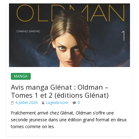
MANGA
Avis manga Glénat : Oldman –
Tomes 1 et 2 (éditions Glénat)
6 juillet 2026
Lageekroom
0
Fraîchement arrivé chez Glénat, Oldman s’offre une
seconde jeunesse dans une édition grand format en deux
tomes comme on les