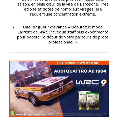
saison, en plein cœur de la ville de Barcelone. Très
étroite et dotée de nombreux virages, elle
requiert une concentration extrême.
Une longueur d’avance
– Débutez le mode
Carrière de
WRC 9
avec un staff plus expérimenté
pour booster le début de votre parcours de pilote
professionnel. »