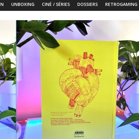
ON
UNBOXING
CINÉ / SÉRIES
DOSSIERS
RETROGAMING