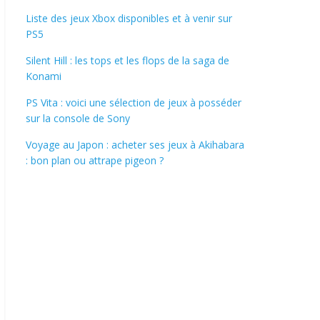
Liste des jeux Xbox disponibles et à venir sur
PS5
Silent Hill : les tops et les flops de la saga de
Konami
PS Vita : voici une sélection de jeux à posséder
sur la console de Sony
Voyage au Japon : acheter ses jeux à Akihabara
: bon plan ou attrape pigeon ?