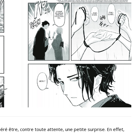
ré être, contre toute attente, une petite surprise. En effet,