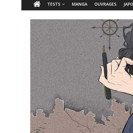
TESTS
MANGA
OUVRAGES
JAP