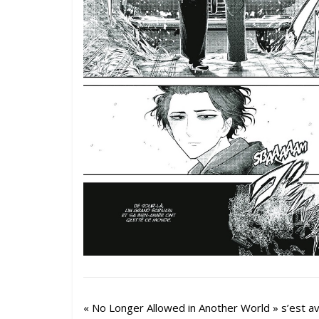
« No Longer Allowed in Another World » s’est avé