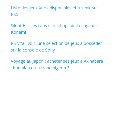
Liste des jeux Xbox disponibles et à venir sur
PS5
Silent Hill : les tops et les flops de la saga de
Konami
PS Vita : voici une sélection de jeux à posséder
sur la console de Sony
Voyage au Japon : acheter ses jeux à Akihabara
: bon plan ou attrape pigeon ?