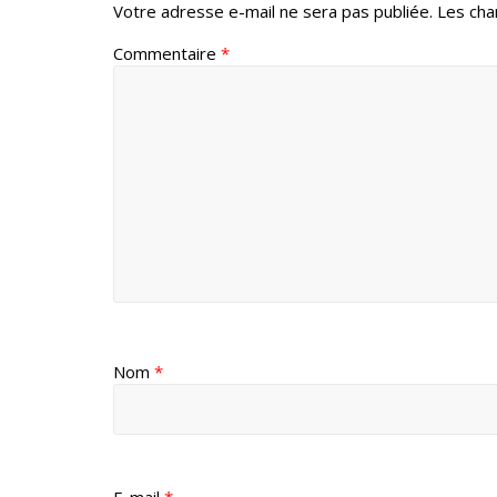
Votre adresse e-mail ne sera pas publiée.
Les cha
Commentaire
*
Nom
*