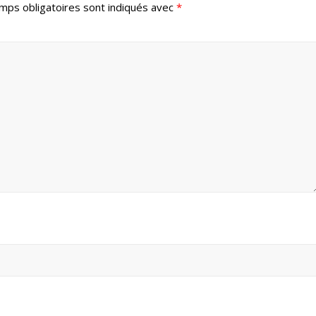
mps obligatoires sont indiqués avec
*