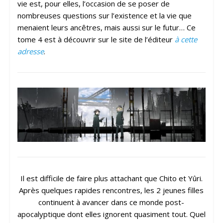
vie est, pour elles, l’occasion de se poser de
nombreuses questions sur l’existence et la vie que
menaient leurs ancêtres, mais aussi sur le futur… Ce
tome 4 est à découvrir sur le site de l’éditeur
à cette
adresse
.
Il est difficile de faire plus attachant que Chito et Yûri.
Après quelques rapides rencontres, les 2 jeunes filles
continuent à avancer dans ce monde post-
apocalyptique dont elles ignorent quasiment tout. Quel