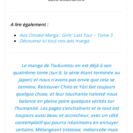
A lire également :
Avis Omaké Manga : Girls’ Last Tour – Tome 3
Découvrez ici tous nos avis manga
Le manga de
Tsukumizu en est déjà à son
quatrième tome (sur 6, la série étant terminée au
Japon) et nous n’avons pas envie que cela se
termine. Retrouver Chito et Yûri fait toujours
quelque chose, et leur touchante naïveté nous
balance en pleine poire quelques vérités sur
l’humanité. Les pages s’enchaînent et le tout est
toujours aussi beau et accrocheur, avec un côté
contemplatif qui pourra néanmoins en ennuyer
certains. Mélangeant tristesse, mélancolie mais