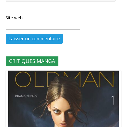
Site web
CRITIQUES MANGA