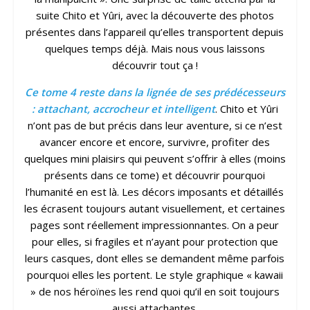
suite Chito et Yûri, avec la découverte des photos
présentes dans l’appareil qu’elles transportent depuis
quelques temps déjà. Mais nous vous laissons
découvrir tout ça !
Ce tome 4 reste dans la lignée de ses prédécesseurs
: attachant, accrocheur et intelligent
. Chito et Yûri
n’ont pas de but précis dans leur aventure, si ce n’est
avancer encore et encore, survivre, profiter des
quelques mini plaisirs qui peuvent s’offrir à elles (moins
présents dans ce tome) et découvrir pourquoi
l’humanité en est là. Les décors imposants et détaillés
les écrasent toujours autant visuellement, et certaines
pages sont réellement impressionnantes. On a peur
pour elles, si fragiles et n’ayant pour protection que
leurs casques, dont elles se demandent même parfois
pourquoi elles les portent. Le style graphique « kawaii
» de nos héroïnes les rend quoi qu’il en soit toujours
aussi attachantes.