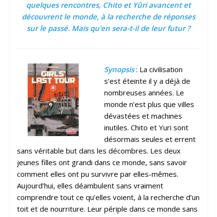
quelques rencontres, Chito et Yûri avancent et
découvrent le monde, à la recherche de réponses
sur le passé. Mais qu’en sera-t-il de leur futur ?
Synopsis
: La civilisation
s’est éteinte il y a déjà de
nombreuses années. Le
monde n’est plus que villes
dévastées et machines
inutiles. Chito et Yuri sont
désormais seules et errent
sans véritable but dans les décombres. Les deux
jeunes filles ont grandi dans ce monde, sans savoir
comment elles ont pu survivre par elles-mêmes.
Aujourd’hui, elles déambulent sans vraiment
comprendre tout ce qu’elles voient, à la recherche d’un
toit et de nourriture. Leur périple dans ce monde sans