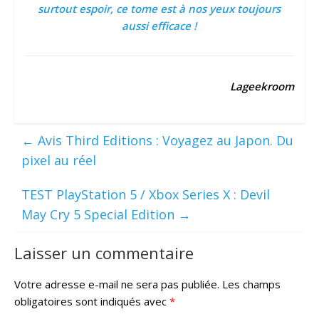
surtout espoir, ce tome est à nos yeux toujours
aussi efficace !
Lageekroom
←
Avis Third Editions : Voyagez au Japon. Du
pixel au réel
TEST PlayStation 5 / Xbox Series X : Devil
May Cry 5 Special Edition
→
Laisser un commentaire
Votre adresse e-mail ne sera pas publiée.
Les champs
obligatoires sont indiqués avec
*