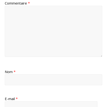
Commentaire
*
Nom
*
E-mail
*