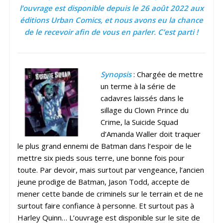
l’ouvrage est disponible depuis le 26 août 2022 aux
éditions Urban Comics, et nous avons eu la chance
de le recevoir afin de vous en parler. C’est parti !
Synopsis
: Chargée de mettre
un terme à la série de
cadavres laissés dans le
sillage du Clown Prince du
Crime, la Suicide Squad
d’Amanda Waller doit traquer
le plus grand ennemi de Batman dans l’espoir de le
mettre six pieds sous terre, une bonne fois pour
toute. Par devoir, mais surtout par vengeance, l’ancien
jeune prodige de Batman, Jason Todd, accepte de
mener cette bande de criminels sur le terrain et de ne
surtout faire confiance à personne. Et surtout pas à
Harley Quinn… L’ouvrage est disponible sur le site de