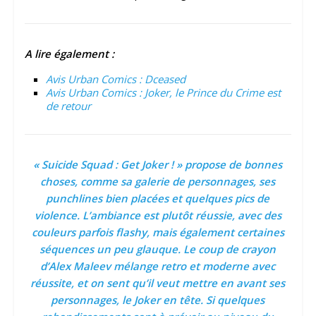
A lire également :
Avis Urban Comics : Dceased
Avis Urban Comics : Joker, le Prince du Crime est
de retour
« Suicide Squad : Get Joker ! » propose de bonnes
choses, comme sa galerie de personnages, ses
punchlines bien placées et quelques pics de
violence. L’ambiance est plutôt réussie, avec des
couleurs parfois flashy, mais également certaines
séquences un peu glauque. Le coup de crayon
d’Alex Maleev mélange retro et moderne avec
réussite, et on sent qu’il veut mettre en avant ses
personnages, le Joker en tête. Si quelques