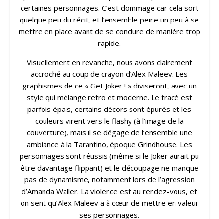
certaines personnages. C’est dommage car cela sort
quelque peu du récit, et l’ensemble peine un peu à se
mettre en place avant de se conclure de manière trop
rapide.
Visuellement en revanche, nous avons clairement
accroché au coup de crayon d’Alex Maleev. Les
graphismes de ce « Get Joker ! » diviseront, avec un
style qui mélange retro et moderne. Le tracé est
parfois épais, certains décors sont épurés et les
couleurs virent vers le flashy (à l’image de la
couverture), mais il se dégage de l’ensemble une
ambiance à la Tarantino, époque Grindhouse. Les
personnages sont réussis (même si le Joker aurait pu
être davantage flippant) et le découpage ne manque
pas de dynamisme, notamment lors de l’agression
d’Amanda Waller. La violence est au rendez-vous, et
on sent qu’Alex Maleev a à cœur de mettre en valeur
ses personnages.