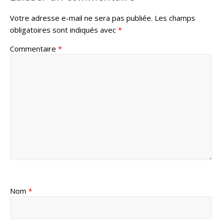
Votre adresse e-mail ne sera pas publiée.
Les champs
obligatoires sont indiqués avec
*
Commentaire
*
Nom
*