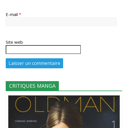
E-mail
*
Site web
CRITIQUES MANGA