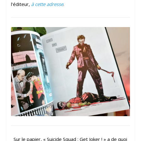
l’éditeur,
à cette adresse
.
Sur le papier, « Suicide Squad : Get Joker ! » a de quoi