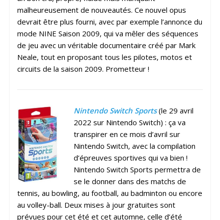
malheureusement de nouveautés. Ce nouvel opus
devrait être plus fourni, avec par exemple l’annonce du
mode NINE Saison 2009, qui va mêler des séquences
de jeu avec un véritable documentaire créé par Mark
Neale, tout en proposant tous les pilotes, motos et
circuits de la saison 2009. Prometteur !
Nintendo Switch Sports
(le 29 avril
2022 sur Nintendo Switch) : ça va
transpirer en ce mois d’avril sur
Nintendo Switch, avec la compilation
d’épreuves sportives qui va bien !
Nintendo Switch Sports permettra de
se le donner dans des matchs de
tennis, au bowling, au football, au badminton ou encore
au volley-ball. Deux mises à jour gratuites sont
prévues pour cet été et cet automne, celle d’été