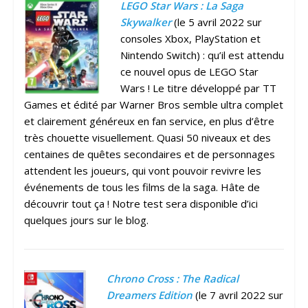
LEGO Star Wars : La Saga
Skywalker
(le 5 avril 2022 sur
consoles Xbox, PlayStation et
Nintendo Switch) : qu’il est attendu
ce nouvel opus de LEGO Star
Wars ! Le titre développé par TT
Games et édité par Warner Bros semble ultra complet
et clairement généreux en fan service, en plus d’être
très chouette visuellement. Quasi 50 niveaux et des
centaines de quêtes secondaires et de personnages
attendent les joueurs, qui vont pouvoir revivre les
événements de tous les films de la saga. Hâte de
découvrir tout ça ! Notre test sera disponible d’ici
quelques jours sur le blog.
Chrono Cross : The Radical
Dreamers Edition
(le 7 avril 2022 sur