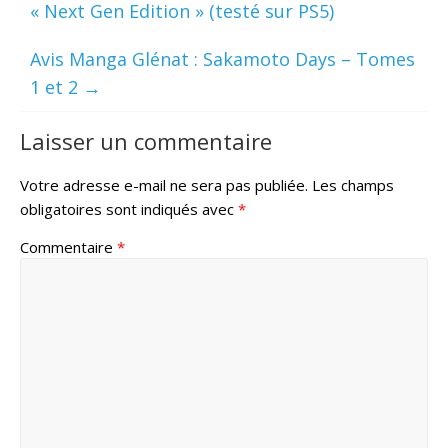
« Next Gen Edition » (testé sur PS5)
Avis Manga Glénat : Sakamoto Days – Tomes
1 et 2
→
Laisser un commentaire
Votre adresse e-mail ne sera pas publiée.
Les champs
obligatoires sont indiqués avec
*
Commentaire
*