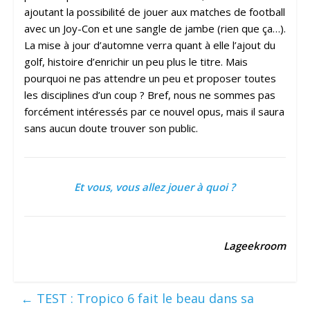
ajoutant la possibilité de jouer aux matches de football
avec un Joy-Con et une sangle de jambe (rien que ça…).
La mise à jour d’automne verra quant à elle l’ajout du
golf, histoire d’enrichir un peu plus le titre. Mais
pourquoi ne pas attendre un peu et proposer toutes
les disciplines d’un coup ? Bref, nous ne sommes pas
forcément intéressés par ce nouvel opus, mais il saura
sans aucun doute trouver son public.
Et vous, vous allez jouer à quoi ?
Lageekroom
←
TEST : Tropico 6 fait le beau dans sa