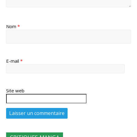
Nom
*
E-mail
*
Site web