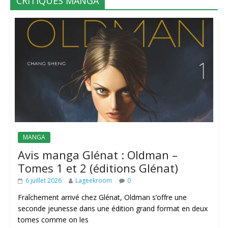
CRITIQUES MANGA
MANGA
Avis manga Glénat : Oldman –
Tomes 1 et 2 (éditions Glénat)
6 juillet 2026
Lageekroom
0
Fraîchement arrivé chez Glénat, Oldman s’offre une
seconde jeunesse dans une édition grand format en deux
tomes comme on les