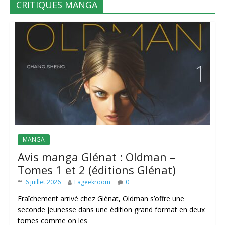
CRITIQUES MANGA
MANGA
Avis manga Glénat : Oldman –
Tomes 1 et 2 (éditions Glénat)
6 juillet 2026
Lageekroom
0
Fraîchement arrivé chez Glénat, Oldman s’offre une
seconde jeunesse dans une édition grand format en deux
tomes comme on les