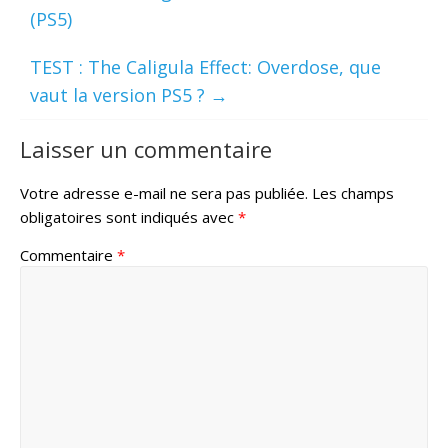
(PS5)
TEST : The Caligula Effect: Overdose, que
vaut la version PS5 ?
→
Laisser un commentaire
Votre adresse e-mail ne sera pas publiée.
Les champs
obligatoires sont indiqués avec
*
Commentaire
*