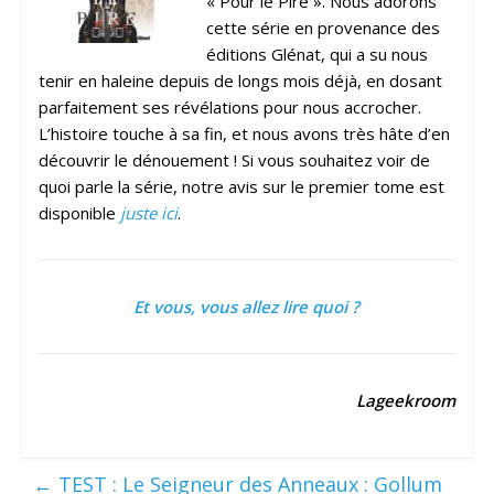
« Pour le Pire ». Nous adorons
cette série en provenance des
éditions Glénat, qui a su nous
tenir en haleine depuis de longs mois déjà, en dosant
parfaitement ses révélations pour nous accrocher.
L’histoire touche à sa fin, et nous avons très hâte d’en
découvrir le dénouement ! Si vous souhaitez voir de
quoi parle la série, notre avis sur le premier tome est
disponible
juste ici
.
Et vous, vous allez lire quoi ?
Lageekroom
←
TEST : Le Seigneur des Anneaux : Gollum