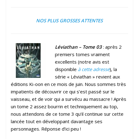
NOS PLUS GROSSES ATTENTES
Léviathan – Tome 03
: après 2
premiers tomes vraiment
excellents (notre avis est
disponible
à cette adresse
), la
série « Léviathan » revient aux
éditions Ki-oon en ce mois de juin. Nous sommes très
impatients de découvrir ce qui s’est passé sur le
vaisseau, et de voir qui a survécu au massacre ! Après
un tome 2 assez bourrin et techniquement au top,
nous attendons de ce tome 3 qu’il continue sur cette
lancée tout en développant davantage ses
personnages. Réponse d’ici peu !