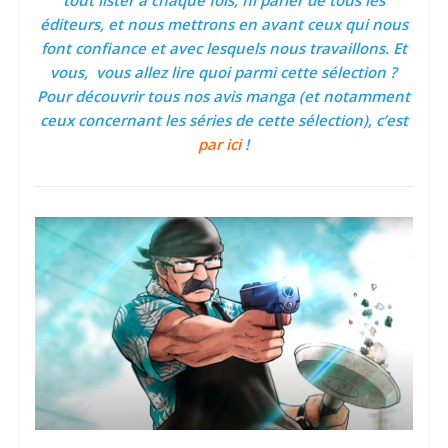
tout lister à chaque fois, ni parler de tous les
éditeurs, et nous mettrons en avant ceux qui nous
font confiance et avec lesquels nous travaillons. Et
vous, vous allez lire quoi parmi cette sélection ?
Pour découvrir tous nos avis manga (et notamment
ceux concernant les séries de cette sélection), c’est
par ici
!