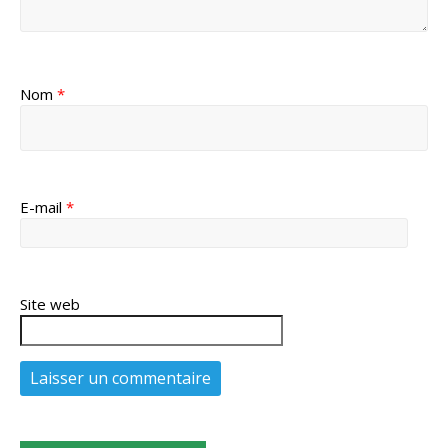
Nom
*
E-mail
*
Site web