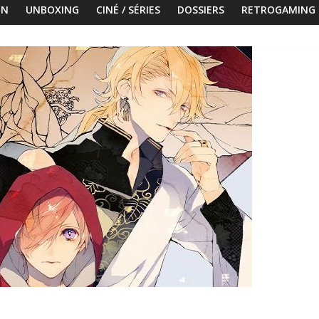
ON
UNBOXING
CINÉ / SÉRIES
DOSSIERS
RETROGAMING