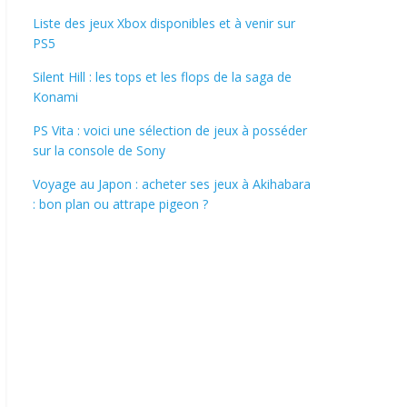
Liste des jeux Xbox disponibles et à venir sur
PS5
Silent Hill : les tops et les flops de la saga de
Konami
PS Vita : voici une sélection de jeux à posséder
sur la console de Sony
Voyage au Japon : acheter ses jeux à Akihabara
: bon plan ou attrape pigeon ?