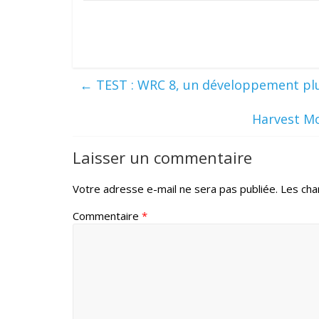
←
TEST : WRC 8, un développement plus
Harvest Mo
Laisser un commentaire
Votre adresse e-mail ne sera pas publiée.
Les cha
Commentaire
*