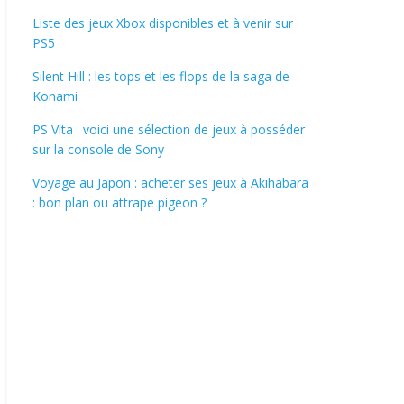
Liste des jeux Xbox disponibles et à venir sur
PS5
Silent Hill : les tops et les flops de la saga de
Konami
PS Vita : voici une sélection de jeux à posséder
sur la console de Sony
Voyage au Japon : acheter ses jeux à Akihabara
: bon plan ou attrape pigeon ?