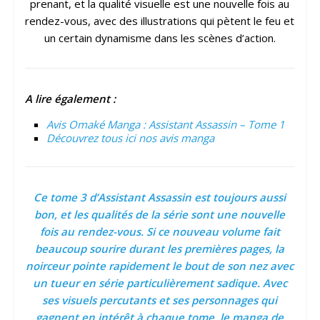
prenant, et la qualité visuelle est une nouvelle fois au
rendez-vous, avec des illustrations qui pètent le feu et
un certain dynamisme dans les scènes d’action.
A lire également :
Avis Omaké Manga : Assistant Assassin – Tome 1
Découvrez tous ici nos avis manga
Ce tome 3 d’Assistant Assassin est toujours aussi
bon, et les qualités de la série sont une nouvelle
fois au rendez-vous. Si ce nouveau volume fait
beaucoup sourire durant les premières pages, la
noirceur pointe rapidement le bout de son nez avec
un tueur en série particulièrement sadique. Avec
ses visuels percutants et ses personnages qui
gagnent en intérêt à chaque tome, le manga de