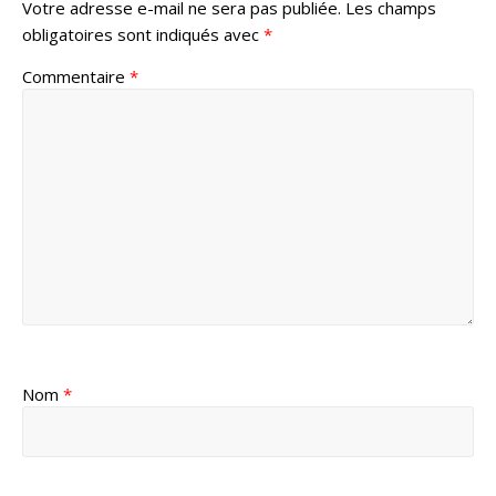
Votre adresse e-mail ne sera pas publiée.
Les champs
obligatoires sont indiqués avec
*
Commentaire
*
Nom
*