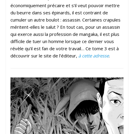
économiquement précaire et s’il veut pouvoir mettre
du beurre dans ses épinards, il est contraint de
cumuler un autre boulot : assassin. Certaines crapules
méritent-elles le salut ? En tout cas, pour un assassin
qui exerce aussi la profession de mangaka, il est plus
difficile de tuer un homme lorsque ce dernier vous
révèle qu’il est fan de votre travail… Ce tome 3 est à
découvrir sur le site de l’éditeur,
à cette adresse
.