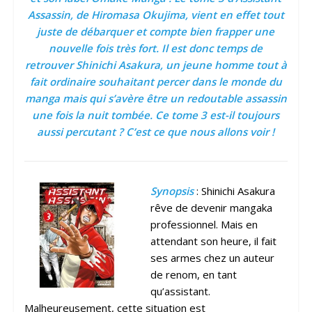
Assassin, de Hiromasa Okujima, vient en effet tout
juste de débarquer et compte bien frapper une
nouvelle fois très fort. Il est donc temps de
retrouver Shinichi Asakura, un jeune homme tout à
fait ordinaire souhaitant percer dans le monde du
manga mais qui s’avère être un redoutable assassin
une fois la nuit tombée. Ce tome 3 est-il toujours
aussi percutant ? C’est ce que nous allons voir !
Synopsis
: Shinichi Asakura
rêve de devenir mangaka
professionnel. Mais en
attendant son heure, il fait
ses armes chez un auteur
de renom, en tant
qu’assistant.
Malheureusement, cette situation est