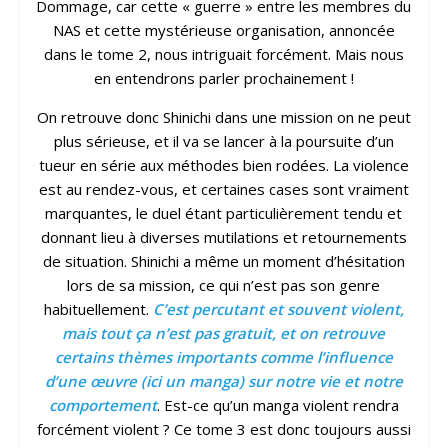
Dommage, car cette « guerre » entre les membres du
NAS et cette mystérieuse organisation, annoncée
dans le tome 2, nous intriguait forcément. Mais nous
en entendrons parler prochainement !
On retrouve donc Shinichi dans une mission on ne peut
plus sérieuse, et il va se lancer à la poursuite d’un
tueur en série aux méthodes bien rodées. La violence
est au rendez-vous, et certaines cases sont vraiment
marquantes, le duel étant particulièrement tendu et
donnant lieu à diverses mutilations et retournements
de situation. Shinichi a même un moment d’hésitation
lors de sa mission, ce qui n’est pas son genre
habituellement.
C’est percutant et souvent violent,
mais tout ça n’est pas gratuit, et on retrouve
certains thèmes importants comme l’influence
d’une œuvre (ici un manga) sur notre vie et notre
comportement
. Est-ce qu’un manga violent rendra
forcément violent ? Ce tome 3 est donc toujours aussi