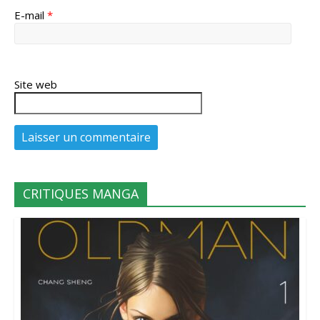
E-mail
*
Site web
CRITIQUES MANGA