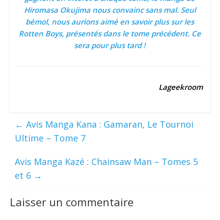
Hiromasa Okujima nous convainc sans mal. Seul
bémol, nous aurions aimé en savoir plus sur les
Rotten Boys, présentés dans le tome précédent. Ce
sera pour plus tard !
Lageekroom
←
Avis Manga Kana : Gamaran, Le Tournoi
Ultime – Tome 7
Avis Manga Kazé : Chainsaw Man – Tomes 5
et 6
→
Laisser un commentaire