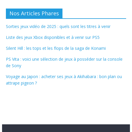
Nos Articles Phares
Sorties jeux vidéo de 2025 : quels sont les titres à venir
Liste des jeux Xbox disponibles et à venir sur PS5
Silent Hill : les tops et les flops de la saga de Konami
PS Vita : voici une sélection de jeux à posséder sur la console
de Sony
Voyage au Japon : acheter ses jeux à Akihabara : bon plan ou
attrape pigeon ?