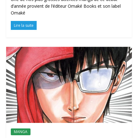
d’année provient de l’éditeur Omaké Books et son label
Omaké
Lire la suite
MANGA