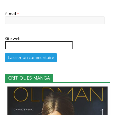
E-mail
*
Site web
CRITIQUES MANGA