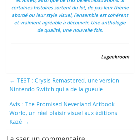
certaines histoires sortent du lot, de pas leur thème
abordé ou leur style visuel, l’ensemble est cohérent
et vraiment agréable à découvrir. Une anthologie
de qualité, une nouvelle fois.
Lageekroom
←
TEST : Crysis Remastered, une version
Nintendo Switch qui a de la gueule
Avis : The Promised Neverland Artbook
World, un réel plaisir visuel aux éditions
Kazé
→
Laisser un commentaire