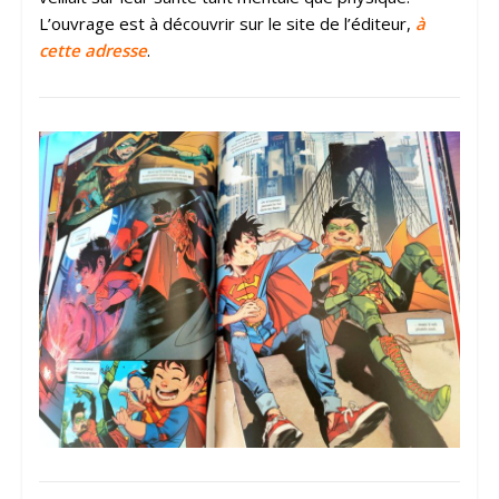
L’ouvrage est à découvrir sur le site de l’éditeur,
à
cette adresse
.