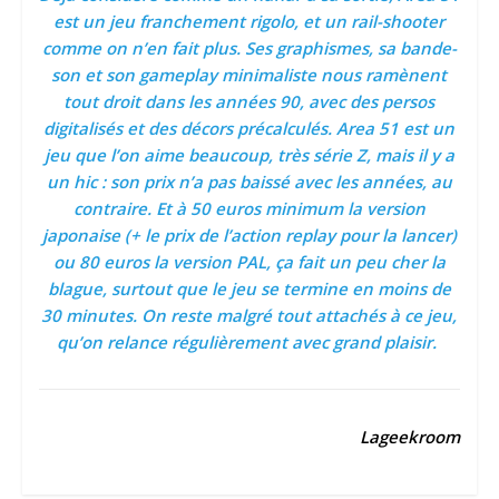
est un jeu franchement rigolo, et un rail-shooter
comme on n’en fait plus. Ses graphismes, sa bande-
son et son gameplay minimaliste nous ramènent
tout droit dans les années 90, avec des persos
digitalisés et des décors précalculés. Area 51 est un
jeu que l’on aime beaucoup, très série Z, mais il y a
un hic : son prix n’a pas baissé avec les années, au
contraire. Et à 50 euros minimum la version
japonaise (+ le prix de l’action replay pour la lancer)
ou 80 euros la version PAL, ça fait un peu cher la
blague, surtout que le jeu se termine en moins de
30 minutes. On reste malgré tout attachés à ce jeu,
qu’on relance régulièrement avec grand plaisir.
Lageekroom