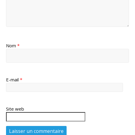
Nom
*
E-mail
*
Site web