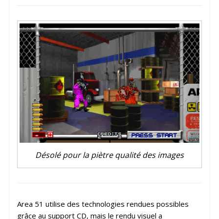
Désolé pour la piètre qualité des images
Area 51 utilise des technologies rendues possibles
grâce au support CD, mais le rendu visuel a