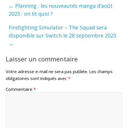
←
Planning : les nouveautés manga d’août
2023 : on lit quoi ?
Firefighting Simulator – The Squad sera
disponible sur Switch le 28 septembre 2023
→
Laisser un commentaire
Votre adresse e-mail ne sera pas publiée.
Les champs
obligatoires sont indiqués avec
*
Commentaire
*