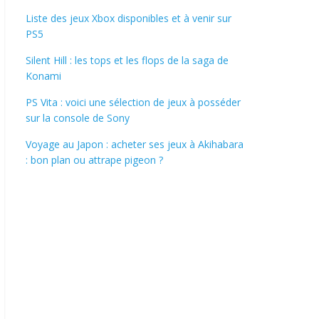
Liste des jeux Xbox disponibles et à venir sur
PS5
Silent Hill : les tops et les flops de la saga de
Konami
PS Vita : voici une sélection de jeux à posséder
sur la console de Sony
Voyage au Japon : acheter ses jeux à Akihabara
: bon plan ou attrape pigeon ?