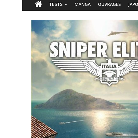
TESTS
MANGA
OUVRAGES
JAP