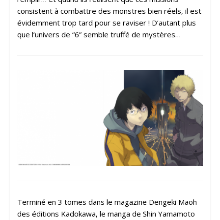
consistent à combattre des monstres bien réels, il est
évidemment trop tard pour se raviser ! D’autant plus
que l’univers de “6” semble truffé de mystères…
Terminé en 3 tomes dans le magazine Dengeki Maoh
des éditions Kadokawa, le manga de Shin Yamamoto