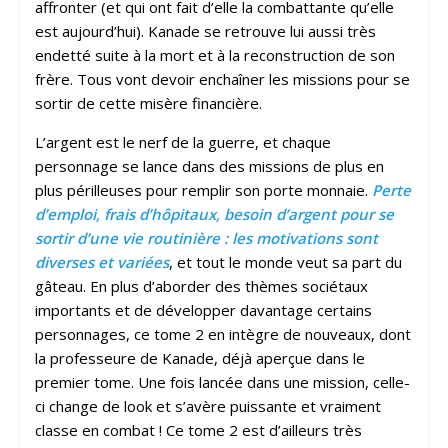
affronter (et qui ont fait d’elle la combattante qu’elle
est aujourd’hui). Kanade se retrouve lui aussi très
endetté suite à la mort et à la reconstruction de son
frère. Tous vont devoir enchaîner les missions pour se
sortir de cette misère financière.
L’argent est le nerf de la guerre, et chaque
personnage se lance dans des missions de plus en
plus périlleuses pour remplir son porte monnaie.
Perte
d’emploi, frais d’hôpitaux, besoin d’argent pour se
sortir d’une vie routinière : les motivations sont
diverses et variées
, et tout le monde veut sa part du
gâteau. En plus d’aborder des thèmes sociétaux
importants et de développer davantage certains
personnages, ce tome 2 en intègre de nouveaux, dont
la professeure de Kanade, déjà aperçue dans le
premier tome. Une fois lancée dans une mission, celle-
ci change de look et s’avère puissante et vraiment
classe en combat ! Ce tome 2 est d’ailleurs très