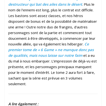
destructeur qui bat des ailes dans le désert
. Plus le
nom de l’ennemi est long, plus le contrat est difficile.
Les bastons sont assez classes, et nos héros
disposent de bonus et de la possibilité de matérialiser
une arme ! Outre notre duo de frangins, d’autres
personnages sont de la partie et commencent tout
doucement à être développés, à commencer par leur
nouvelle alliée, qui va également les héberger.
Ce
premier tome de « 6 Game » ne manque donc pas
de qualités, mais nous laisse sur notre faim
et a eu
du mal à nous embarquer. L’impression de déjà-vu est
présente, et les personnages principaux manquent
pour le moment d’intérêt. Le tome 2 aura fort à faire,
sachant que la série est prévue en 3 volumes
seulement.
A lire également :