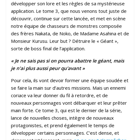
développer son lore et les règles de sa mystérieuse
application. Le tome 3, que nous venons tout juste de
découvrir, continue sur cette lancée, et met en scène
notre équipe de chasseurs de monstres composée
des frères Nakata, de Noko, de Madame Asahina et de
Monsieur Kurusu. Leur but ? Détruire le « Géant »,
sorte de boss final de l’application.
« Je ne sais pas si on pourra abattre le géant, mais
je n’ai plus aussi peur qu’avant »
Pour cela, ils vont devoir former une équipe soudée et
se faire la main sur d’autres missions. Mais un ennemi
coriace va leur donner du fil à retordre, et de
nouveaux personnages vont débarquer et leur prêter
main forte. Ce tome 3, qui est le dernier de la série,
lance de nouvelles choses, intègre de nouveaux
protagonistes, et prend également le temps de
développer certains personnages. C’est dense, et