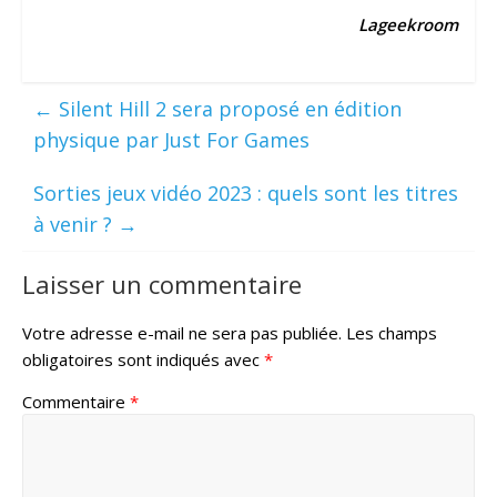
Lageekroom
←
Silent Hill 2 sera proposé en édition
physique par Just For Games
Sorties jeux vidéo 2023 : quels sont les titres
à venir ?
→
Laisser un commentaire
Votre adresse e-mail ne sera pas publiée.
Les champs
obligatoires sont indiqués avec
*
Commentaire
*