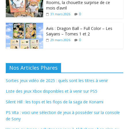
Rooms, la chouette surprise de ce
mois d’avril
0
31 mars 2026
Avis : Dragon Ball – Full Color – Les
Saiyans – Tomes 1 et 2
0
29 mars 2026
Nos Articles Phares
Sorties jeux vidéo de 2025 : quels sont les titres à venir
Liste des jeux Xbox disponibles et à venir sur PS5
Silent Hill : les tops et les flops de la saga de Konami
PS Vita : voici une sélection de jeux à posséder sur la console
de Sony