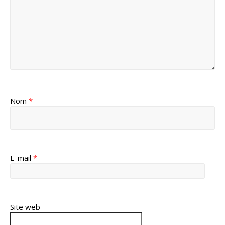
Nom
*
E-mail
*
Site web