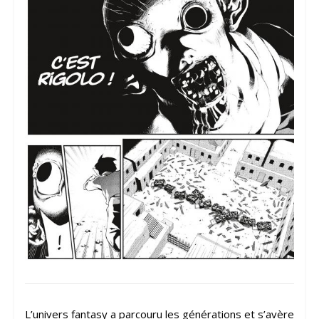
L’univers fantasy a parcouru les générations et s’avère