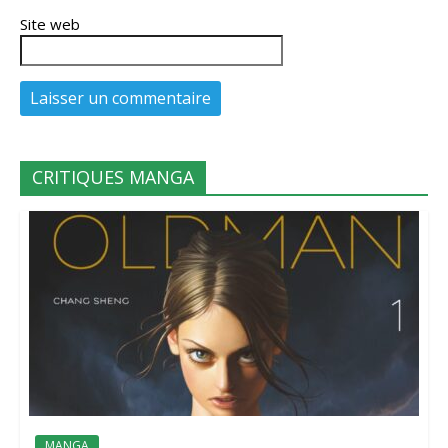
Site web
CRITIQUES MANGA
MANGA