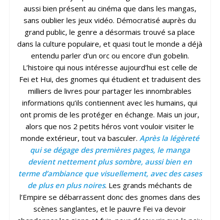
aussi bien présent au cinéma que dans les mangas,
sans oublier les jeux vidéo. Démocratisé auprès du
grand public, le genre a désormais trouvé sa place
dans la culture populaire, et quasi tout le monde a déjà
entendu parler d’un orc ou encore d’un gobelin.
L’histoire qui nous intéresse aujourd’hui est celle de
Fei et Hui, des gnomes qui étudient et traduisent des
milliers de livres pour partager les innombrables
informations qu’ils contiennent avec les humains, qui
ont promis de les protéger en échange. Mais un jour,
alors que nos 2 petits héros vont vouloir visiter le
monde extérieur, tout va basculer.
Après la légèreté
qui se dégage des premières pages, le manga
devient nettement plus sombre, aussi bien en
terme d’ambiance que visuellement, avec des cases
de plus en plus noires
. Les grands méchants de
l’Empire se débarrassent donc des gnomes dans des
scènes sanglantes, et le pauvre Fei va devoir