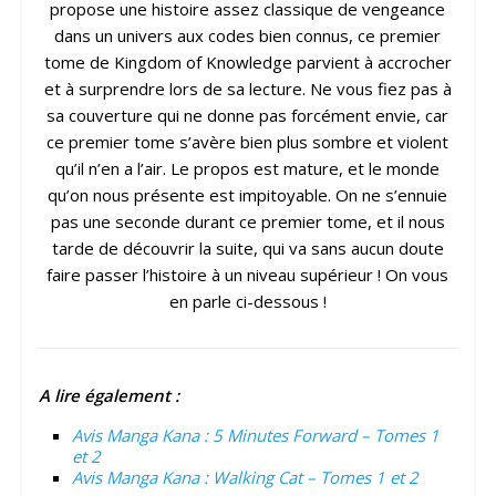
propose une histoire assez classique de vengeance
dans un univers aux codes bien connus, ce premier
tome de Kingdom of Knowledge parvient à accrocher
et à surprendre lors de sa lecture. Ne vous fiez pas à
sa couverture qui ne donne pas forcément envie, car
ce premier tome s’avère bien plus sombre et violent
qu’il n’en a l’air. Le propos est mature, et le monde
qu’on nous présente est impitoyable. On ne s’ennuie
pas une seconde durant ce premier tome, et il nous
tarde de découvrir la suite, qui va sans aucun doute
faire passer l’histoire à un niveau supérieur ! On vous
en parle ci-dessous !
A lire également :
Avis Manga Kana : 5 Minutes Forward – Tomes 1
et 2
Avis Manga Kana : Walking Cat – Tomes 1 et 2