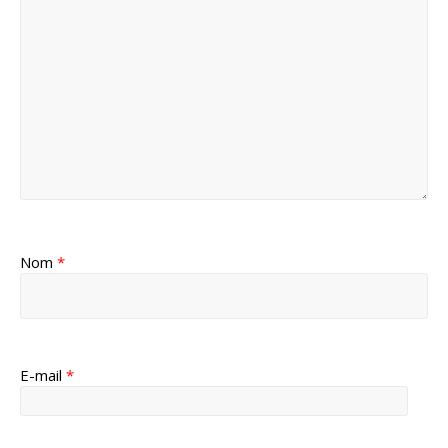
Nom
*
E-mail
*