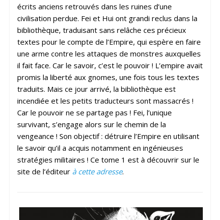
écrits anciens retrouvés dans les ruines d’une
civilisation perdue. Fei et Hui ont grandi reclus dans la
bibliothèque, traduisant sans relâche ces précieux
textes pour le compte de l’Empire, qui espère en faire
une arme contre les attaques de monstres auxquelles
il fait face. Car le savoir, c’est le pouvoir ! L’empire avait
promis la liberté aux gnomes, une fois tous les textes
traduits. Mais ce jour arrivé, la bibliothèque est
incendiée et les petits traducteurs sont massacrés !
Car le pouvoir ne se partage pas ! Fei, l’unique
survivant, s’engage alors sur le chemin de la
vengeance ! Son objectif : détruire l’Empire en utilisant
le savoir qu’il a acquis notamment en ingénieuses
stratégies militaires ! Ce tome 1 est à découvrir sur le
site de l’éditeur
à cette adresse
.