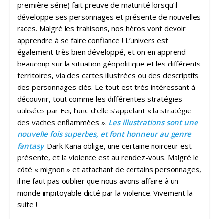
première série) fait preuve de maturité lorsqu’il
développe ses personnages et présente de nouvelles
races. Malgré les trahisons, nos héros vont devoir
apprendre à se faire confiance ! L’univers est
également très bien développé, et on en apprend
beaucoup sur la situation géopolitique et les différents
territoires, via des cartes illustrées ou des descriptifs
des personnages clés. Le tout est très intéressant à
découvrir, tout comme les différentes stratégies
utilisées par Fei, l’une d’elle s’appelant « la stratégie
des vaches enflammées ».
Les illustrations sont une
nouvelle fois superbes, et font honneur au genre
fantasy
. Dark Kana oblige, une certaine noirceur est
présente, et la violence est au rendez-vous. Malgré le
côté « mignon » et attachant de certains personnages,
il ne faut pas oublier que nous avons affaire à un
monde impitoyable dicté par la violence. Vivement la
suite !