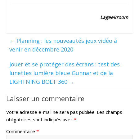
Lageekroom
←
Planning : les nouveautés jeux vidéo à
venir en décembre 2020
Jouer et se protéger des écrans : test des
lunettes lumière bleue Gunnar et de la
LIGHTNING BOLT 360
→
Laisser un commentaire
Votre adresse e-mail ne sera pas publiée.
Les champs
obligatoires sont indiqués avec
*
Commentaire
*