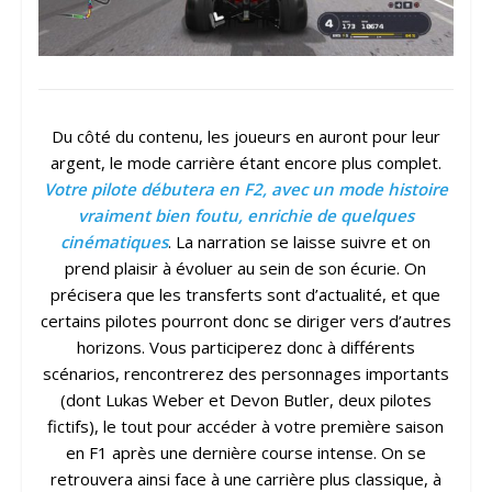
Du côté du contenu, les joueurs en auront pour leur
argent, le mode carrière étant encore plus complet.
Votre pilote débutera en F2, avec un mode histoire
vraiment bien foutu, enrichie de quelques
cinématiques
. La narration se laisse suivre et on
prend plaisir à évoluer au sein de son écurie. On
précisera que les transferts sont d’actualité, et que
certains pilotes pourront donc se diriger vers d’autres
horizons. Vous participerez donc à différents
scénarios, rencontrerez des personnages importants
(dont Lukas Weber et Devon Butler, deux pilotes
fictifs), le tout pour accéder à votre première saison
en F1 après une dernière course intense. On se
retrouvera ainsi face à une carrière plus classique, à