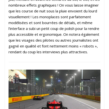
nombreux effets graphiques ! On vous laisse imaginer
que les course de nuit sous la pluie envoient du lourd
visuellement ! Les monoplaces sont parfaitement
modélisées et sont bourrées de détails, et même
l’interface a subi un petit coup de polish pour la rendre
plus accessible et ergonomique. On notera également
que les visages des pilotes ou autres journalistes ont
gagné en qualité et font nettement moins « robots »,
rendant du coup les interviews plus attractives.