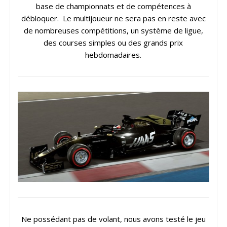
base de championnats et de compétences à
débloquer. Le multijoueur ne sera pas en reste avec
de nombreuses compétitions, un système de ligue,
des courses simples ou des grands prix
hebdomadaires.
Ne possédant pas de volant, nous avons testé le jeu