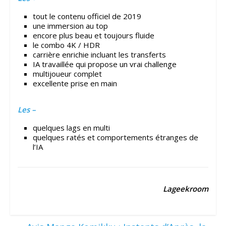
tout le contenu officiel de 2019
une immersion au top
encore plus beau et toujours fluide
le combo 4K / HDR
carrière enrichie incluant les transferts
IA travaillée qui propose un vrai challenge
multijoueur complet
excellente prise en main
Les –
quelques lags en multi
quelques ratés et comportements étranges de
l’IA
Lageekroom