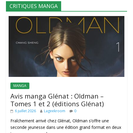
CRITIQUES MANGA
MANGA
Avis manga Glénat : Oldman –
Tomes 1 et 2 (éditions Glénat)
6 juillet 2026
Lageekroom
0
Fraîchement arrivé chez Glénat, Oldman s’offre une
seconde jeunesse dans une édition grand format en deux