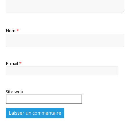
Nom
*
E-mail
*
Site web