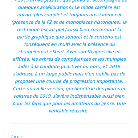
quelques améliorations ! Le mode carrière est
encore plus complet et toujours aussi immersif
(présence de la F2 et de monoplaces historiques), la
technique est au poil (aussi bien concernant la
partie graphique que sonore) et le contenu est
conséquent en multi avec la présence du
championnat eSport. Avec son IA agressive et
affûtée, les arbres de compétences et les multiples
aides à la conduite (à activer ou non), F1 2019
s’adresse à un large public mais n’en oublie pas de
proposer une courbe de progression importante.
Cette nouvelle version, qui bénéficie des pilotes et
voitures de 2019, s’avère indispensable aussi bien
pour les fans que pour les amateurs du genre. Une
véritable réussite.
Les +