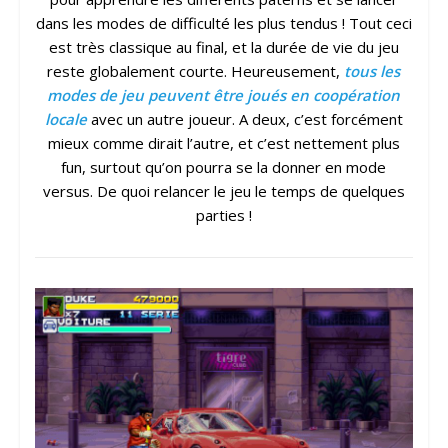
dans les modes de difficulté les plus tendus ! Tout ceci
est très classique au final, et la durée de vie du jeu
reste globalement courte. Heureusement,
tous les
modes de jeu peuvent être joués en coopération
locale
avec un autre joueur. A deux, c’est forcément
mieux comme dirait l’autre, et c’est nettement plus
fun, surtout qu’on pourra se la donner en mode
versus. De quoi relancer le jeu le temps de quelques
parties !