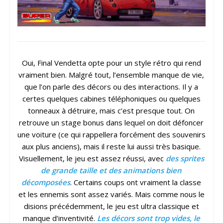
Oui, Final Vendetta opte pour un style rétro qui rend
vraiment bien. Malgré tout, l’ensemble manque de vie,
que l’on parle des décors ou des interactions. Il y a
certes quelques cabines téléphoniques ou quelques
tonneaux à détruire, mais c’est presque tout. On
retrouve un stage bonus dans lequel on doit défoncer
une voiture (ce qui rappellera forcément des souvenirs
aux plus anciens), mais il reste lui aussi très basique.
Visuellement, le jeu est assez réussi, avec
des sprites
de grande taille et des animations bien
décomposées
. Certains coups ont vraiment la classe
et les ennemis sont assez variés. Mais comme nous le
disions précédemment, le jeu est ultra classique et
manque d’inventivité.
Les décors sont trop vides, le