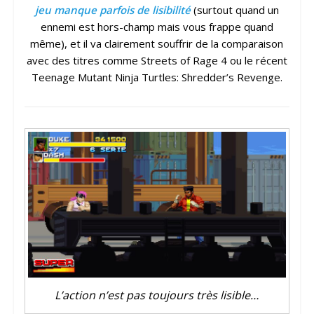
jeu manque parfois de lisibilité
(surtout quand un
ennemi est hors-champ mais vous frappe quand
même), et il va clairement souffrir de la comparaison
avec des titres comme Streets of Rage 4 ou le récent
Teenage Mutant Ninja Turtles: Shredder’s Revenge.
L’action n’est pas toujours très lisible…