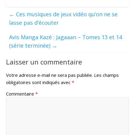
←
Ces musiques de jeux vidéo qu’on ne se
lasse pas d’écouter
Avis Manga Kazé : Jagaaan – Tomes 13 et 14
(série terminée)
→
Laisser un commentaire
Votre adresse e-mail ne sera pas publiée.
Les champs
obligatoires sont indiqués avec
*
Commentaire
*