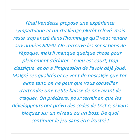
Final Vendetta propose une expérience
sympathique et un challenge plutôt relevé, mais
reste trop ancré dans l’hommage qu’il veut rendre
aux années 80/90. On retrouve les sensations de
l’époque, mais il manque quelque chose pour
pleinement s’éclater. Le jeu est court, trop
classique, et on a l’impression de l’avoir déjà joué.
Malgré ses qualités et ce vent de nostalgie que l’on
aime tant, on ne peut que vous conseiller
d’attendre une petite baisse de prix avant de
craquer. On précisera, pour terminer, que les
développeurs ont prévu des codes de triche, si vous
bloquez sur un niveau ou un boss. De quoi
continuer le jeu sans être frustré !