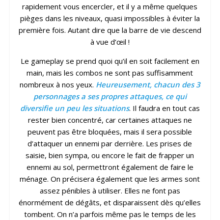
rapidement vous encercler, et il y a même quelques
pièges dans les niveaux, quasi impossibles à éviter la
première fois. Autant dire que la barre de vie descend
à vue d’œil !
Le gameplay se prend quoi qu’il en soit facilement en
main, mais les combos ne sont pas suffisamment
nombreux à nos yeux.
Heureusement, chacun des 3
personnages a ses propres attaques, ce qui
diversifie un peu les situations
. Il faudra en tout cas
rester bien concentré, car certaines attaques ne
peuvent pas être bloquées, mais il sera possible
d’attaquer un ennemi par derrière. Les prises de
saisie, bien sympa, ou encore le fait de frapper un
ennemi au sol, permettront également de faire le
ménage. On précisera également que les armes sont
assez pénibles à utiliser. Elles ne font pas
énormément de dégâts, et disparaissent dès qu’elles
tombent. On n’a parfois même pas le temps de les