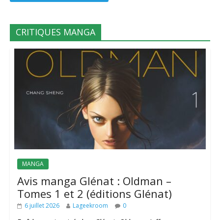
CRITIQUES MANGA
MANGA
Avis manga Glénat : Oldman –
Tomes 1 et 2 (éditions Glénat)
6 juillet 2026
Lageekroom
0