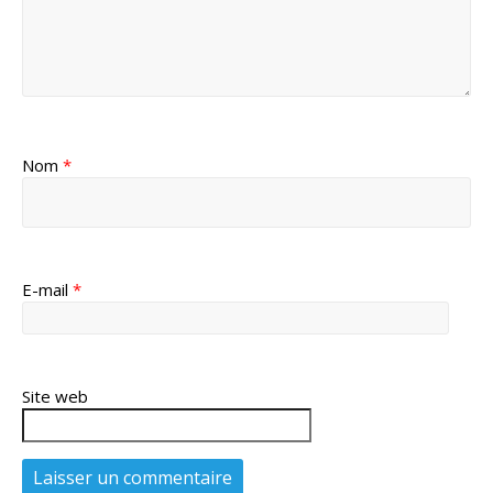
Nom
*
E-mail
*
Site web