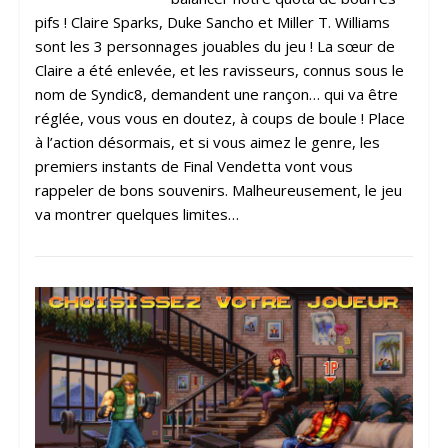
pifs ! Claire Sparks, Duke Sancho et Miller T. Williams
sont les 3 personnages jouables du jeu ! La sœur de
Claire a été enlevée, et les ravisseurs, connus sous le
nom de Syndic8, demandent une rançon… qui va être
réglée, vous vous en doutez, à coups de boule ! Place
à l’action désormais, et si vous aimez le genre, les
premiers instants de Final Vendetta vont vous
rappeler de bons souvenirs. Malheureusement, le jeu
va montrer quelques limites…