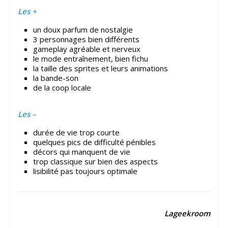
Les +
un doux parfum de nostalgie
3 personnages bien différents
gameplay agréable et nerveux
le mode entraînement, bien fichu
la taille des sprites et leurs animations
la bande-son
de la coop locale
Les –
durée de vie trop courte
quelques pics de difficulté pénibles
décors qui manquent de vie
trop classique sur bien des aspects
lisibilité pas toujours optimale
Lageekroom