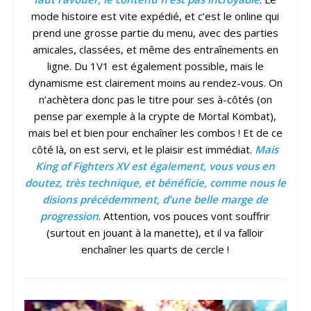
mode histoire est vite expédié, et c’est le online qui
prend une grosse partie du menu, avec des parties
amicales, classées, et même des entraînements en
ligne. Du 1V1 est également possible, mais le
dynamisme est clairement moins au rendez-vous. On
n’achètera donc pas le titre pour ses à-côtés (on
pense par exemple à la crypte de Mortal Kombat),
mais bel et bien pour enchaîner les combos ! Et de ce
côté là, on est servi, et le plaisir est immédiat.
Mais
King of Fighters XV est également, vous vous en
doutez, très technique, et bénéficie, comme nous le
disions précédemment, d’une belle marge de
progression
. Attention, vos pouces vont souffrir
(surtout en jouant à la manette), et il va falloir
enchaîner les quarts de cercle !