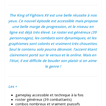
The King of Fighters XV est une belle réussite à nos
yeux. Ce nouvel épisode est accessible mais propose
une belle marge de progression, et le niveau en
ligne est déjà très élevé. Le roster est généreux (39
personnages), les combats sont dynamiques, et les
graphismes sont colorés et vraiment très chouettes.
Seul le contenu solo pourra décevoir, l’accent étant
clairement porté sur le versus et le online. Mais en
l’état, il est difficile de bouder son plaisir si on aime
le genre !
Les +
gameplay accessible et technique à la fois
roster généreux (39 combattants)
combos nombreux et vraiment jouissifs