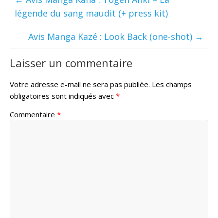
légende du sang maudit (+ press kit)
Avis Manga Kazé : Look Back (one-shot)
→
Laisser un commentaire
Votre adresse e-mail ne sera pas publiée.
Les champs
obligatoires sont indiqués avec
*
Commentaire
*