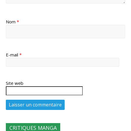
Nom
*
E-mail
*
Site web
CRITIQUES MANGA