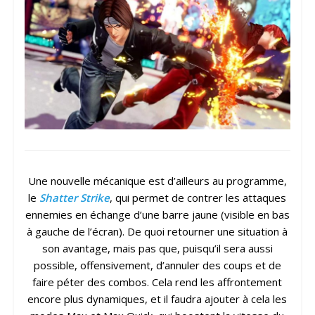
Une nouvelle mécanique est d’ailleurs au programme,
le
Shatter Strike
, qui permet de contrer les attaques
ennemies en échange d’une barre jaune (visible en bas
à gauche de l’écran). De quoi retourner une situation à
son avantage, mais pas que, puisqu’il sera aussi
possible, offensivement, d’annuler des coups et de
faire péter des combos. Cela rend les affrontement
encore plus dynamiques, et il faudra ajouter à cela les