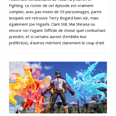
Fighting. Le roster de cet épisode est vraiment
complet, avec pas moins de 39 personnages, parmi
lesquels ont retrouve Terry Bogard bien sûr, mais
également Joe Higashi, Clark Still, Mai Shiranui ou
encore Iori Yagami. Difficile de choisir quel combattant
prendre, et si certains auront d’emblée leur
préféré(e), d’autres méritent clairement le coup d’œil.