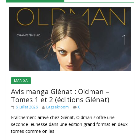
MANGA
Avis manga Glénat : Oldman –
Tomes 1 et 2 (éditions Glénat)
6 juillet 2026
Lageekroom
0
Fraîchement arrivé chez Glénat, Oldman s’offre une
seconde jeunesse dans une édition grand format en deux
tomes comme on les