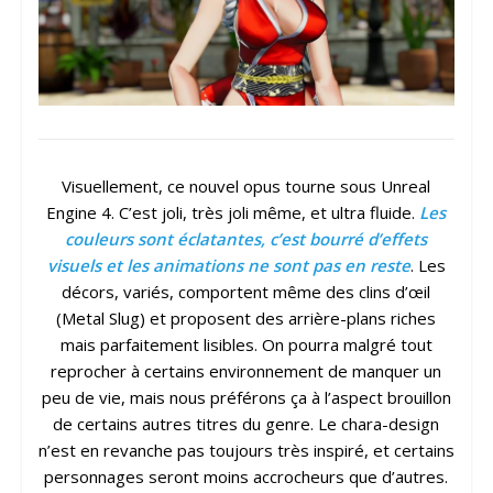
Visuellement, ce nouvel opus tourne sous Unreal
Engine 4. C’est joli, très joli même, et ultra fluide.
Les
couleurs sont éclatantes, c’est bourré d’effets
visuels et les animations ne sont pas en reste
. Les
décors, variés, comportent même des clins d’œil
(Metal Slug) et proposent des arrière-plans riches
mais parfaitement lisibles. On pourra malgré tout
reprocher à certains environnement de manquer un
peu de vie, mais nous préférons ça à l’aspect brouillon
de certains autres titres du genre. Le chara-design
n’est en revanche pas toujours très inspiré, et certains
personnages seront moins accrocheurs que d’autres.