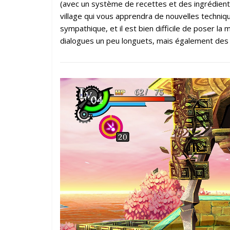
(avec un système de recettes et des ingrédients
village qui vous apprendra de nouvelles techni
sympathique, et il est bien difficile de poser la 
dialogues un peu longuets, mais également des 