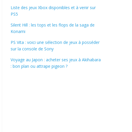
Liste des jeux Xbox disponibles et à venir sur
PS5
Silent Hill : les tops et les flops de la saga de
Konami
PS Vita : voici une sélection de jeux à posséder
sur la console de Sony
Voyage au Japon : acheter ses jeux à Akihabara
: bon plan ou attrape pigeon ?