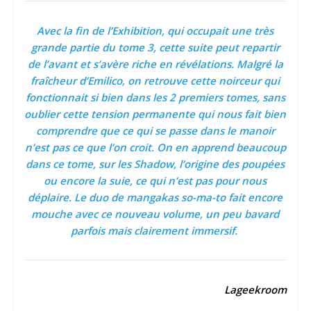
Avec la fin de l’Exhibition, qui occupait une très
grande partie du tome 3, cette suite peut repartir
de l’avant et s’avère riche en révélations. Malgré la
fraîcheur d’Emilico, on retrouve cette noirceur qui
fonctionnait si bien dans les 2 premiers tomes, sans
oublier cette tension permanente qui nous fait bien
comprendre que ce qui se passe dans le manoir
n’est pas ce que l’on croit. On en apprend beaucoup
dans ce tome, sur les Shadow, l’origine des poupées
ou encore la suie, ce qui n’est pas pour nous
déplaire. Le duo de mangakas so-ma-to fait encore
mouche avec ce nouveau volume, un peu bavard
parfois mais clairement immersif.
Lageekroom