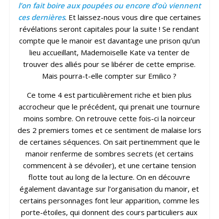
l’on fait boire aux poupées ou encore d’où viennent
ces dernières
. Et laissez-nous vous dire que certaines
révélations seront capitales pour la suite ! Se rendant
compte que le manoir est davantage une prison qu’un
lieu accueillant, Mademoiselle Kate va tenter de
trouver des alliés pour se libérer de cette emprise.
Mais pourra-t-elle compter sur Emilico ?
Ce tome 4 est particulièrement riche et bien plus
accrocheur que le précédent, qui prenait une tournure
moins sombre. On retrouve cette fois-ci la noirceur
des 2 premiers tomes et ce sentiment de malaise lors
de certaines séquences. On sait pertinemment que le
manoir renferme de sombres secrets (et certains
commencent à se dévoiler), et une certaine tension
flotte tout au long de la lecture. On en découvre
également davantage sur l’organisation du manoir, et
certains personnages font leur apparition, comme les
porte-étoiles, qui donnent des cours particuliers aux