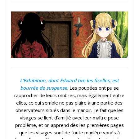
L’Exhibition, dont Edward tire les ficelles, est
bourrée de suspense
. Les poupées ont pu se
rapprocher de leurs ombres, mais également entre
elles, ce qui semble ne pas plaire à une partie des
observateurs situés dans le manoir. Le fait que les
visages se lient d’amitié avec leur maître pose
problème, et on apprend dès les premières pages
que les visages sont de toute manière voués à