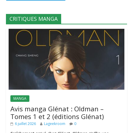
CRITIQUES MANGA
MANGA
Avis manga Glénat : Oldman –
Tomes 1 et 2 (éditions Glénat)
6 juillet 2026
Lageekroom
0