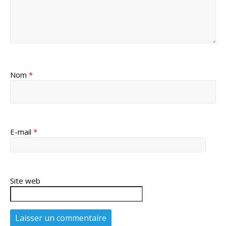
Nom
*
E-mail
*
Site web