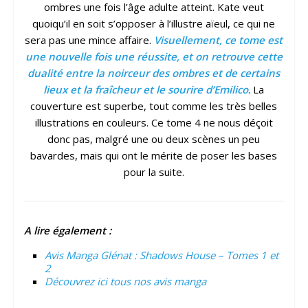
ombres une fois l’âge adulte atteint. Kate veut
quoiqu’il en soit s’opposer à l’illustre aïeul, ce qui ne
sera pas une mince affaire.
Visuellement, ce tome est
une nouvelle fois une réussite, et on retrouve cette
dualité entre la noirceur des ombres et de certains
lieux et la fraîcheur et le sourire d’Emilico
. La
couverture est superbe, tout comme les très belles
illustrations en couleurs. Ce tome 4 ne nous déçoit
donc pas, malgré une ou deux scènes un peu
bavardes, mais qui ont le mérite de poser les bases
pour la suite.
A lire également :
Avis Manga Glénat : Shadows House – Tomes 1 et
2
Découvrez ici tous nos avis manga