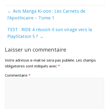
←
Avis Manga Ki-oon : Les Carnets de
l’Apothicaire – Tome 1
TEST : RIDE 4 réussit-il son virage vers la
PlayStation 5 ?
→
Laisser un commentaire
Votre adresse e-mail ne sera pas publiée.
Les champs
obligatoires sont indiqués avec
*
Commentaire
*