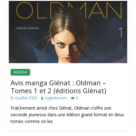
MANGA
Avis manga Glénat : Oldman –
Tomes 1 et 2 (éditions Glénat)
6 juillet 2026
Lageekroom
0
Fraîchement arrivé chez Glénat, Oldman s’offre une
seconde jeunesse dans une édition grand format en deux
tomes comme on les