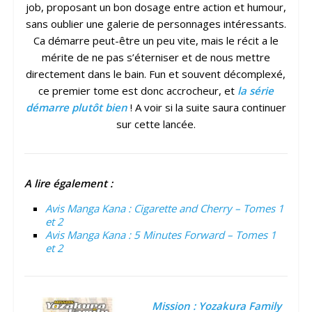
job, proposant un bon dosage entre action et humour,
sans oublier une galerie de personnages intéressants.
Ca démarre peut-être un peu vite, mais le récit a le
mérite de ne pas s’éterniser et de nous mettre
directement dans le bain. Fun et souvent décomplexé,
ce premier tome est donc accrocheur, et
la série
démarre plutôt bien
! A voir si la suite saura continuer
sur cette lancée.
A lire également :
Avis Manga Kana : Cigarette and Cherry – Tomes 1
et 2
Avis Manga Kana : 5 Minutes Forward – Tomes 1
et 2
Mission : Yozakura Family