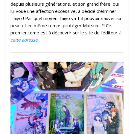
depuis plusieurs générations, et son grand frère, qui
lui voue une affection excessive, a décidé d’éliminer
Taiyô ! Par quel moyen Taiyô va-t-il pouvoir sauver sa
peau et en même temps protéger Mutsumi ?! Ce
premier tome est à découvrir sur le site de l’éditeur
à
cette adresse
.