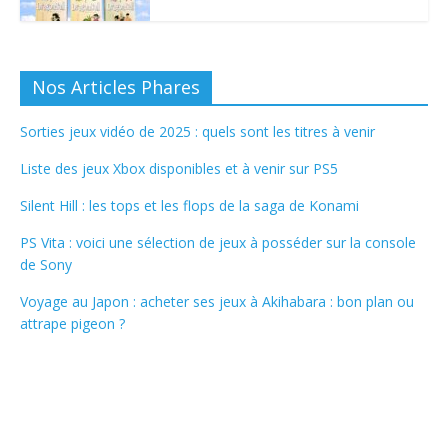
Nos Articles Phares
Sorties jeux vidéo de 2025 : quels sont les titres à venir
Liste des jeux Xbox disponibles et à venir sur PS5
Silent Hill : les tops et les flops de la saga de Konami
PS Vita : voici une sélection de jeux à posséder sur la console
de Sony
Voyage au Japon : acheter ses jeux à Akihabara : bon plan ou
attrape pigeon ?