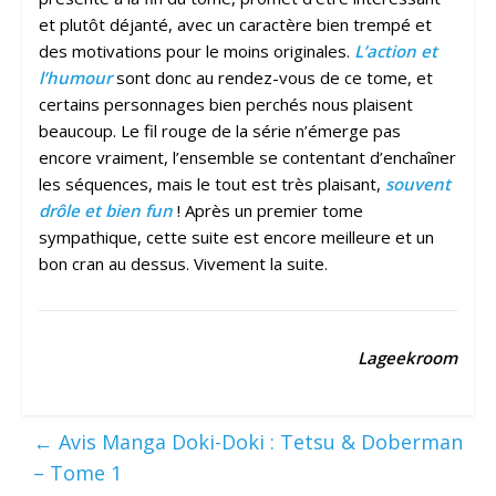
et plutôt déjanté, avec un caractère bien trempé et
des motivations pour le moins originales.
L’action et
l’humour
sont donc au rendez-vous de ce tome, et
certains personnages bien perchés nous plaisent
beaucoup. Le fil rouge de la série n’émerge pas
encore vraiment, l’ensemble se contentant d’enchaîner
les séquences, mais le tout est très plaisant,
souvent
drôle et bien fun
! Après un premier tome
sympathique, cette suite est encore meilleure et un
bon cran au dessus. Vivement la suite.
Lageekroom
←
Avis Manga Doki-Doki : Tetsu & Doberman
– Tome 1