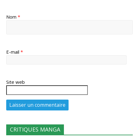
Nom
*
E-mail
*
Site web
CRITIQUES MANGA