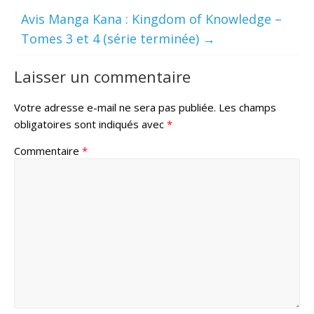
Avis Manga Kana : Kingdom of Knowledge –
Tomes 3 et 4 (série terminée)
→
Laisser un commentaire
Votre adresse e-mail ne sera pas publiée.
Les champs
obligatoires sont indiqués avec
*
Commentaire
*