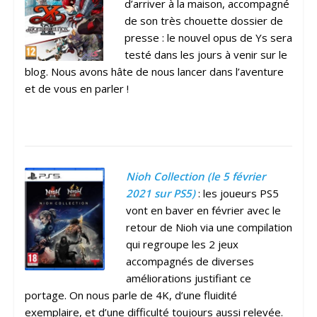
d’arriver à la maison, accompagné
de son très chouette dossier de
presse : le nouvel opus de Ys sera
testé dans les jours à venir sur le
blog. Nous avons hâte de nous lancer dans l’aventure
et de vous en parler !
Nioh Collection (le 5 février
2021 sur PS5)
: les joueurs PS5
vont en baver en février avec le
retour de Nioh via une compilation
qui regroupe les 2 jeux
accompagnés de diverses
améliorations justifiant ce
portage. On nous parle de 4K, d’une fluidité
exemplaire, et d’une difficulté toujours aussi relevée.