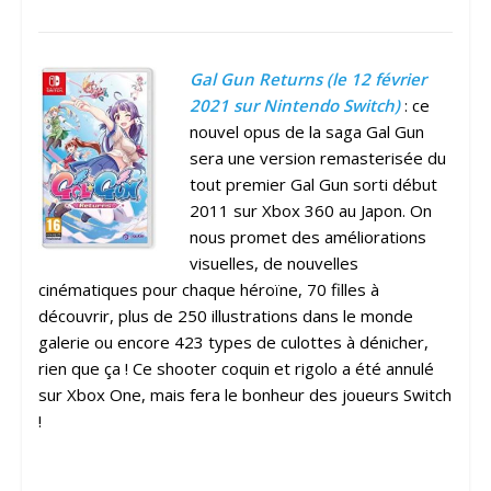
Gal Gun Returns (le 12 février
2021 sur Nintendo Switch)
: ce
nouvel opus de la saga Gal Gun
sera une version remasterisée du
tout premier Gal Gun sorti début
2011 sur Xbox 360 au Japon. On
nous promet des améliorations
visuelles, de nouvelles
cinématiques pour chaque héroïne, 70 filles à
découvrir, plus de 250 illustrations dans le monde
galerie ou encore 423 types de culottes à dénicher,
rien que ça ! Ce shooter coquin et rigolo a été annulé
sur Xbox One, mais fera le bonheur des joueurs Switch
!