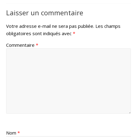
Laisser un commentaire
Votre adresse e-mail ne sera pas publiée.
Les champs
obligatoires sont indiqués avec
*
Commentaire
*
Nom
*