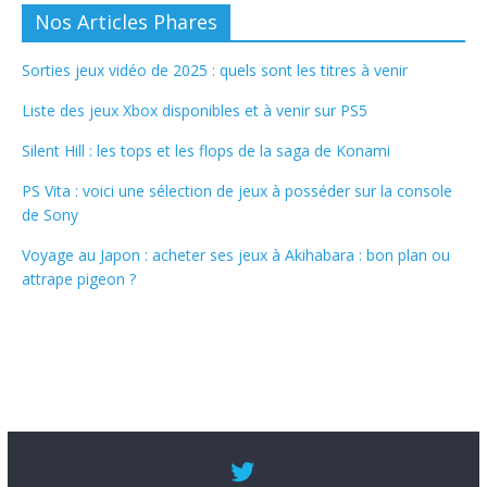
Nos Articles Phares
Sorties jeux vidéo de 2025 : quels sont les titres à venir
Liste des jeux Xbox disponibles et à venir sur PS5
Silent Hill : les tops et les flops de la saga de Konami
PS Vita : voici une sélection de jeux à posséder sur la console
de Sony
Voyage au Japon : acheter ses jeux à Akihabara : bon plan ou
attrape pigeon ?