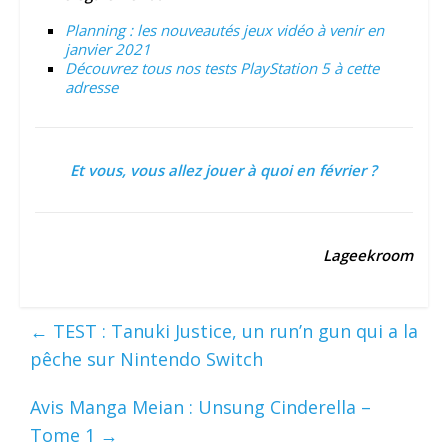
Planning : les nouveautés jeux vidéo à venir en
janvier 2021
Découvrez tous nos tests PlayStation 5 à cette
adresse
Et vous, vous allez jouer à quoi en février ?
Lageekroom
←
TEST : Tanuki Justice, un run’n gun qui a la
pêche sur Nintendo Switch
Avis Manga Meian : Unsung Cinderella –
Tome 1
→