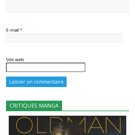
E-mail
*
Site web
CRITIQUES MANGA