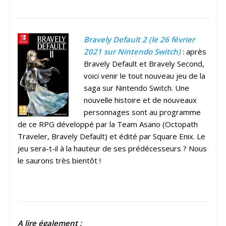
Bravely Default 2 (le 26 février
2021 sur Nintendo Switch)
: après
Bravely Default et Bravely Second,
voici venir le tout nouveau jeu de la
saga sur Nintendo Switch. Une
nouvelle histoire et de nouveaux
personnages sont au programme
de ce RPG développé par la Team Asano (Octopath
Traveler, Bravely Default) et édité par Square Enix. Le
jeu sera-t-il à la hauteur de ses prédécesseurs ? Nous
le saurons très bientôt !
A lire également :