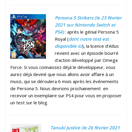
Persona 5 Strikers (le 23 février
2021 sur Nintendo Switch et
PS4)
: après le génial Persona 5
Royal (
dont notre test est
disponible ici
), la licence d’Atlus
revient avec un épisode bourré
d’action développé par Omega
Force. Si vous connaissez déjà le développeur, vous
aurez déjà deviné que nous allons avoir affaire à un
musö, qui se déroulera 6 mois après les événements
de Persona 5. Nous devrions prochainement en
recevoir un exemplaire sur PS4 pour vous en proposer
un test sur le blog.
Tanuki Justice (le 26 février 2021